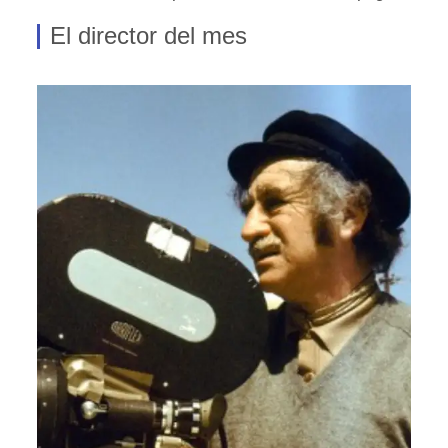
El director del mes