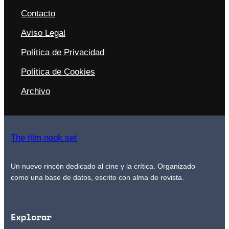
Contacto
Aviso Legal
Política de Privacidad
Política de Cookies
Archivo
The film nook set
Un nuevo rincón dedicado al cine y la crítica. Organizado
como una base de datos, escrito con alma de revista.
Explorar