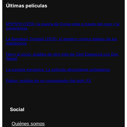
Últimas películas
M*A*S*H (1970): la guerra de Corea vista a través del caos y la
irreverencia
Le llamaban Trinidad (1970): el western cómico italiano de los
mamporros
Harry el sucio: análisis de otro mito de Clint Eastwood con Don
Siegel
La naranja mecánica: La película ultraviolenta antisistema
Patton: análisis de un conquistador del siglo XX
Social
Quiénes somos