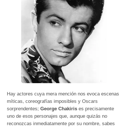
Hay actores cuya mera mención nos evoca escenas
míticas, coreografías imposibles y Oscars
sorprendentes;
George Chakiris
es precisamente
uno de esos personajes que, aunque quizás no
reconozcas inmediatamente por su nombre, sabes