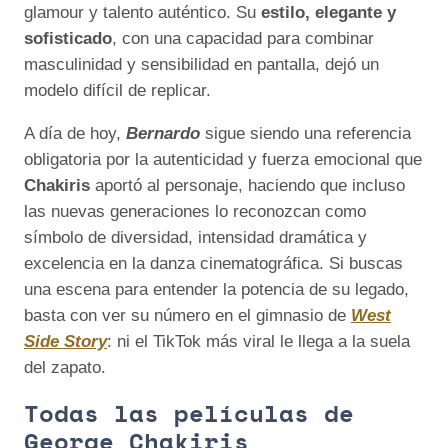
glamour y talento auténtico. Su
estilo, elegante y
sofisticado
, con una capacidad para combinar
masculinidad y sensibilidad en pantalla, dejó un
modelo difícil de replicar.
A día de hoy,
Bernardo
sigue siendo una referencia
obligatoria por la autenticidad y fuerza emocional que
Chakiris
aportó al personaje, haciendo que incluso
las nuevas generaciones lo reconozcan como
símbolo de diversidad, intensidad dramática y
excelencia en la danza cinematográfica. Si buscas
una escena para entender la potencia de su legado,
basta con ver su número en el gimnasio de
West
Side Story
: ni el TikTok más viral le llega a la suela
del zapato.
Todas las películas de
George Chakiris