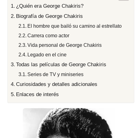
¿Quién era George Chakiris?
Biografía de George Chakiris
El hombre que bailó su camino al estrellato
Carrera como actor
Vida personal de George Chakiris
Legado en el cine
Todas las películas de George Chakiris
Series de TV y miniseries
Curiosidades y detalles adicionales
Enlaces de interés