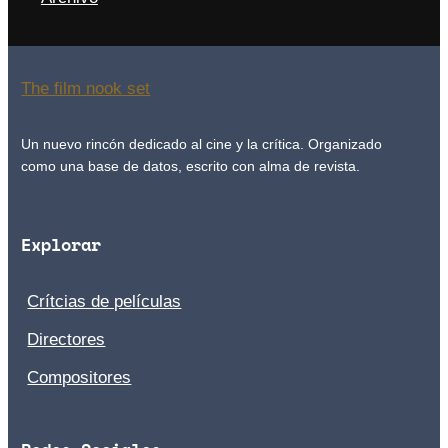
The film nook set
Un nuevo rincón dedicado al cine y la crítica. Organizado
como una base de datos, escrito con alma de revista.
Explorar
Crítcias de películas
Directores
Compositores