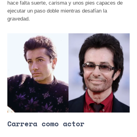
hace falta suerte, carisma y unos pies capaces de
ejecutar un paso doble mientras desafían la
gravedad.
Carrera como actor