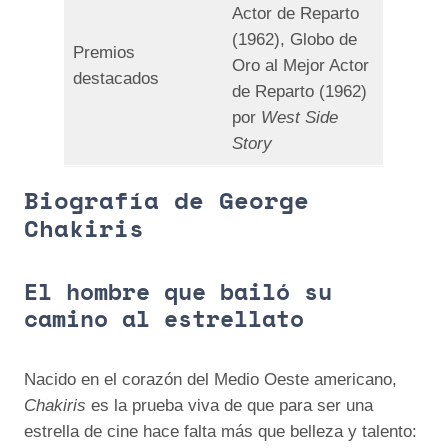
Actor de Reparto
(1962), Globo de
Premios
Oro al Mejor Actor
destacados
de Reparto (1962)
por
West Side
Story
Biografía de George
Chakiris
El hombre que bailó su
camino al estrellato
Nacido en el corazón del Medio Oeste americano,
Chakiris
es la prueba viva de que para ser una
estrella de cine hace falta más que belleza y talento: