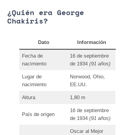
¿Quién era George
Chakiris?
Dato
Información
Fecha de
16 de septiembre
nacimiento
de 1934
(91 años)
Lugar de
Norwood, Ohio,
nacimiento
EE.UU.
Altura
1,80 m
16 de septiembre
País de origen
de 1934
(91 años)
Oscar al Mejor