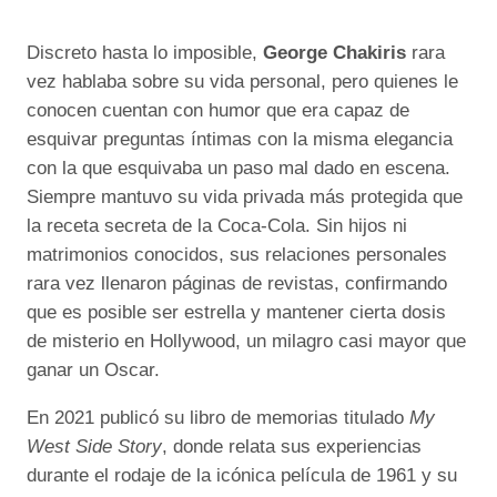
Discreto hasta lo imposible,
George Chakiris
rara
vez hablaba sobre su vida personal, pero quienes le
conocen cuentan con humor que era capaz de
esquivar preguntas íntimas con la misma elegancia
con la que esquivaba un paso mal dado en escena.
Siempre mantuvo su vida privada más protegida que
la receta secreta de la Coca-Cola. Sin hijos ni
matrimonios conocidos, sus relaciones personales
rara vez llenaron páginas de revistas, confirmando
que es posible ser estrella y mantener cierta dosis
de misterio en Hollywood, un milagro casi mayor que
ganar un Oscar.
En 2021 publicó su libro de memorias titulado
My
West Side Story
, donde relata sus experiencias
durante el rodaje de la icónica película de 1961 y su