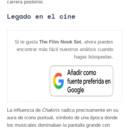
carrera posterior.
Legado en el cine
Si te gusta
The Film Nook Set
, ahora puedes
encontrar más fácil nuestros análisis cuando
hagas búsquedas.
La influencia de
Chakiris
radica precisamente en su
aura de icono puntual, símbolo de una época donde
los musicales dominaban la pantalla grande con