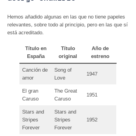
Hemos añadido algunas en las que no tiene papeles
relevantes, sobre todo al principio, pero en las que sí
está acreditado.
Título en
Título
Año de
España
original
estreno
Canción de
Song of
1947
amor
Love
El gran
The Great
1951
Caruso
Caruso
Stars and
Stars and
Stripes
Stripes
1952
Forever
Forever