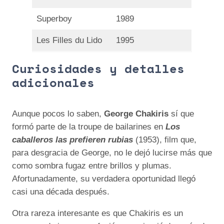
Superboy
1989
Les Filles du Lido
1995
Curiosidades y detalles
adicionales
Aunque pocos lo saben,
George Chakiris
sí que
formó parte de la troupe de bailarines en
Los
caballeros las prefieren rubias
(1953), film que,
para desgracia de George, no le dejó lucirse más que
como sombra fugaz entre brillos y plumas.
Afortunadamente, su verdadera oportunidad llegó
casi una década después.
Otra rareza interesante es que Chakiris es un