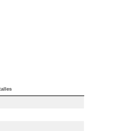
alles