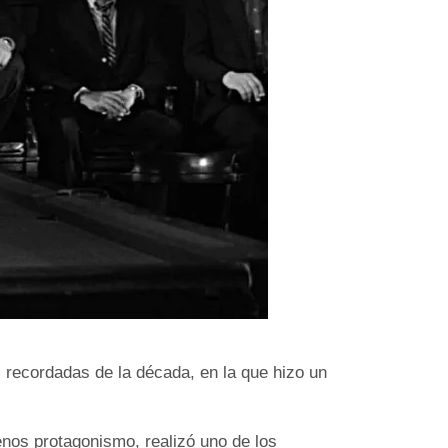
s recordadas de la década, en la que hizo un
nos protagonismo, realizó uno de los