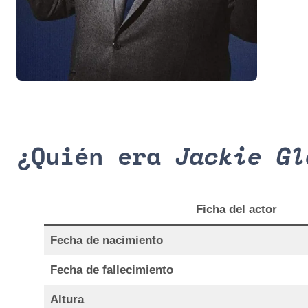
¿Quién era
Jackie Gl
Ficha del actor
Fecha de nacimiento
Fecha de fallecimiento
Altura