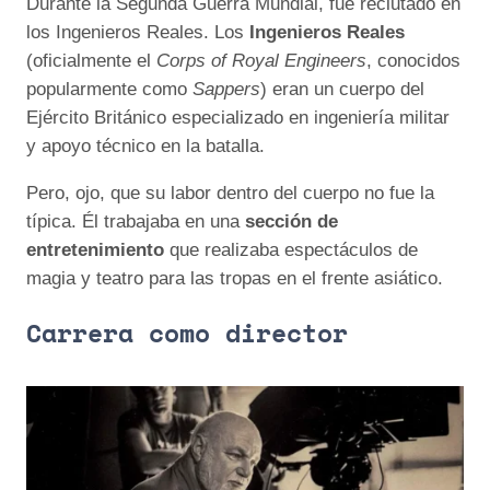
Durante la Segunda Guerra Mundial, fue reclutado en
los Ingenieros Reales. Los
Ingenieros Reales
(oficialmente el
Corps of Royal Engineers
, conocidos
popularmente como
Sappers
) eran un cuerpo del
Ejército Británico especializado en ingeniería militar
y apoyo técnico en la batalla.
Pero, ojo, que su labor dentro del cuerpo no fue la
típica. Él trabajaba en una
sección de
entretenimiento
que realizaba espectáculos de
magia y teatro para las tropas en el frente asiático.
Carrera como director