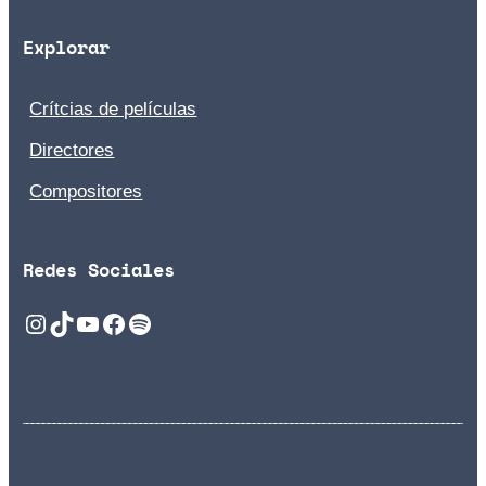
Explorar
Crítcias de películas
Directores
Compositores
Redes Sociales
Instagram
TikTok
YouTube
Facebook
Spotify