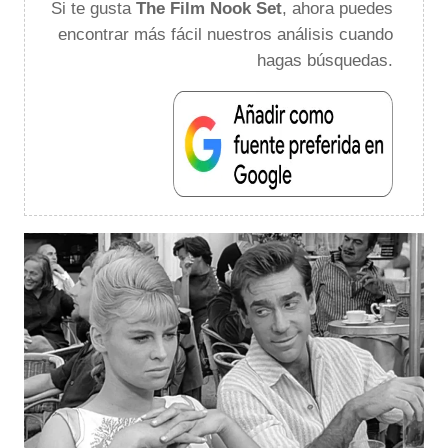
Si te gusta
The Film Nook Set
, ahora puedes
encontrar más fácil nuestros análisis cuando
hagas búsquedas.