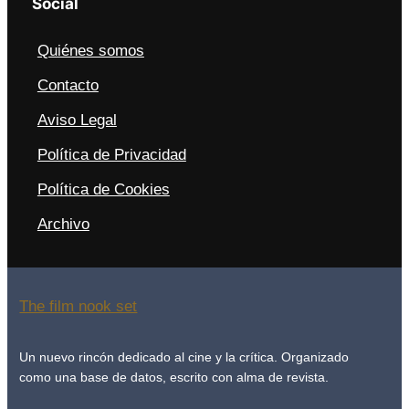
Social
Quiénes somos
Contacto
Aviso Legal
Política de Privacidad
Política de Cookies
Archivo
The film nook set
Un nuevo rincón dedicado al cine y la crítica. Organizado
como una base de datos, escrito con alma de revista.