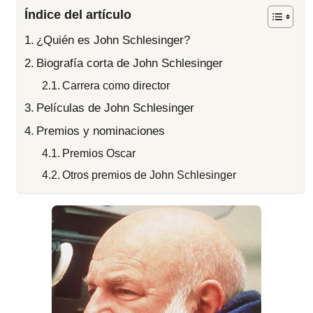
Índice del artículo
¿Quién es John Schlesinger?
Biografía corta de John Schlesinger
Carrera como director
Películas de John Schlesinger
Premios y nominaciones
Premios Oscar
Otros premios de John Schlesinger