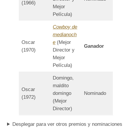
(1966)
Mejor
Película)
Cowboy de
medianoch
Oscar
e
(Mejor
Ganador
(1970)
Director y
Mejor
Película)
Domingo,
maldito
Oscar
domingo
Nominado
(1972)
(Mejor
Director)
Desplegar para ver otros premios y nominaciones