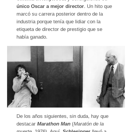
único Oscar a mejor director
. Un hito que
marcó su carrera posterior dentro de la
industria porque tenía que lidiar con la
etiqueta de director de prestigio que se
había ganado.
De los años siguientes, sin duda, hay que
destacar
Marathon Man
(
Maratón de la
muerte
, 1976). Aquí,
Schlesinger
llevó a