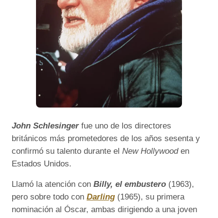
John Schlesinger
fue uno de los directores
británicos más prometedores de los años sesenta y
confirmó su talento durante el
New Hollywood
en
Estados Unidos.
Llamó la atención con
Billy, el embustero
(1963),
pero sobre todo con
Darling
(1965), su primera
nominación al Óscar, ambas dirigiendo a una joven