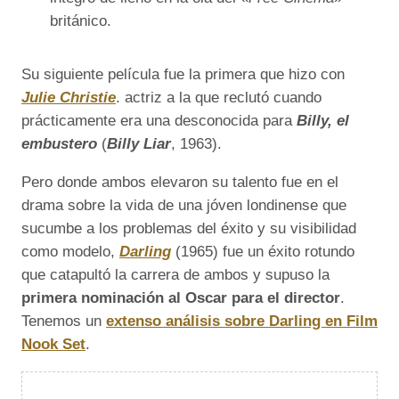
británico.
Su siguiente película fue la primera que hizo con
Julie Christie
. actriz a la que reclutó cuando
prácticamente era una desconocida para
Billy, el
embustero
(
Billy Liar
, 1963).
Pero donde ambos elevaron su talento fue en el
drama sobre la vida de una jóven londinense que
sucumbe a los problemas del éxito y su visibilidad
como modelo,
Darling
(1965) fue un éxito rotundo
que catapultó la carrera de ambos y supuso la
primera nominación al Oscar para el director
.
Tenemos un
extenso análisis sobre Darling en Film
Nook Set
.