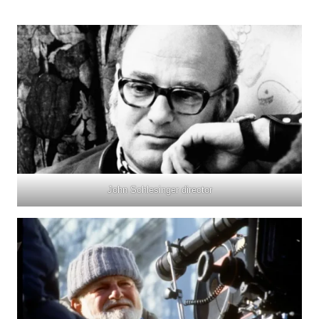
John Schlesinger director