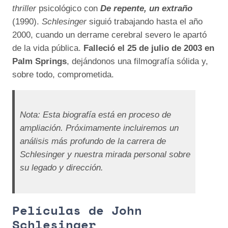
thriller
psicológico con
De repente, un extraño
(1990).
Schlesinger
siguió trabajando hasta el año
2000, cuando un derrame cerebral severo le apartó
de la vida pública.
Falleció el 25 de julio de 2003 en
Palm Springs
, dejándonos una filmografía sólida y,
sobre todo, comprometida.
Nota: Esta biografía está en proceso de
ampliación. Próximamente incluiremos un
análisis más profundo de la carrera de
Schlesinger y nuestra mirada personal sobre
su legado y dirección.
Películas de John
Schlesinger