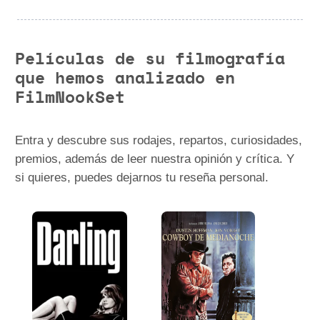
Películas de su filmografía
que hemos analizado en
FilmNookSet
Entra y descubre sus rodajes, repartos, curiosidades,
premios, además de leer nuestra opinión y crítica. Y
si quieres, puedes dejarnos tu reseña personal.