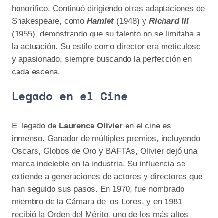
honorífico. Continuó dirigiendo otras adaptaciones de
Shakespeare, como
Hamlet
(1948) y
Richard III
(1955), demostrando que su talento no se limitaba a
la actuación. Su estilo como director era meticuloso
y apasionado, siempre buscando la perfección en
cada escena.
Legado en el Cine
El legado de
Laurence Olivier
en el cine es
inmenso. Ganador de múltiples premios, incluyendo
Oscars, Globos de Oro y BAFTAs, Olivier dejó una
marca indeleble en la industria. Su influencia se
extiende a generaciones de actores y directores que
han seguido sus pasos. En 1970, fue nombrado
miembro de la Cámara de los Lores, y en 1981
recibió la Orden del Mérito, uno de los más altos