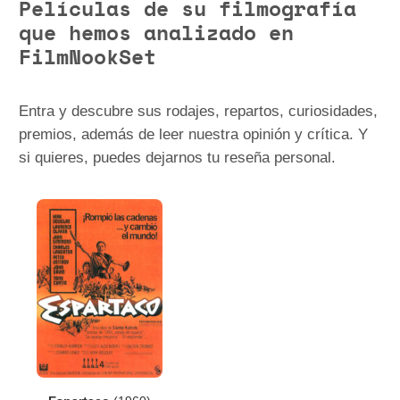
Películas de su filmografía
que hemos analizado en
FilmNookSet
Entra y descubre sus rodajes, repartos, curiosidades,
premios, además de leer nuestra opinión y crítica. Y
si quieres, puedes dejarnos tu reseña personal.