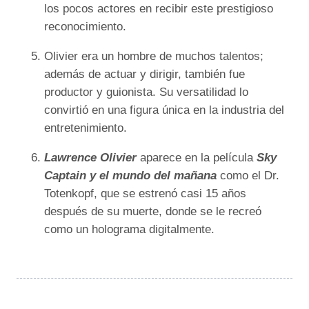
los pocos actores en recibir este prestigioso
reconocimiento.
Olivier era un hombre de muchos talentos;
además de actuar y dirigir, también fue
productor y guionista. Su versatilidad lo
convirtió en una figura única en la industria del
entretenimiento.
Lawrence Olivier
aparece en la película
Sky
Captain y el mundo del mañana
como el Dr.
Totenkopf, que se estrenó casi 15 años
después de su muerte, donde se le recreó
como un holograma digitalmente.