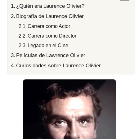
¿Quién era Laurence Olivier?
Biografía de Laurence Olivier
Carrera como Actor
Carrera como Director
Legado en el Cine
Películas de Lawrence Olivier
Curiosidades sobre Laurence Olivier