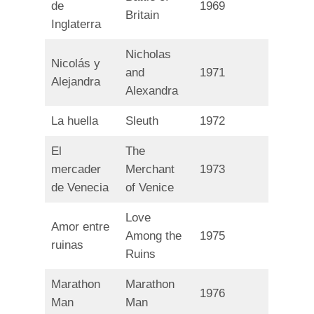
de
1969
Britain
Inglaterra
Nicholas
Nicolás y
and
1971
Alejandra
Alexandra
La huella
Sleuth
1972
El
The
mercader
Merchant
1973
de Venecia
of Venice
Love
Amor entre
Among the
1975
ruinas
Ruins
Marathon
Marathon
1976
Man
Man