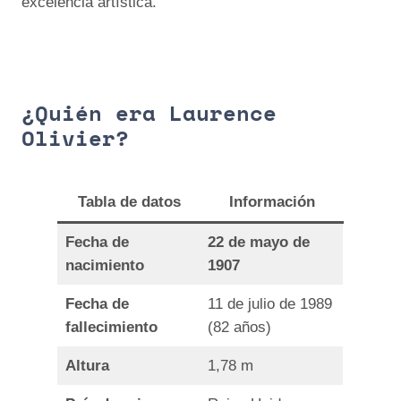
excelencia artística.
¿Quién era Laurence
Olivier?
Tabla de datos
Información
Fecha de
22 de mayo de
nacimiento
1907
Fecha de
11 de julio de 1989
fallecimiento
(82 años)
Altura
1,78 m