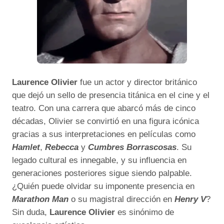
Laurence Olivier
fue un actor y director británico
que dejó un sello de presencia titánica en el cine y el
teatro. Con una carrera que abarcó más de cinco
décadas, Olivier se convirtió en una figura icónica
gracias a sus interpretaciones en películas como
Hamlet
,
Rebecca
y
Cumbres Borrascosas
. Su
legado cultural es innegable, y su influencia en
generaciones posteriores sigue siendo palpable.
¿Quién puede olvidar su imponente presencia en
Marathon Man
o su magistral dirección en
Henry V
?
Sin duda,
Laurence Olivier
es sinónimo de