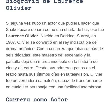
Biografía de Laurence
Olivier
Si alguna vez hubo un actor que pudiera hacer que
Shakespeare sonara como una charla de bar, ese fue
Laurence Olivier
. Nacido en Dorking, Surrey, en
1907, Olivier se convirtió en el rey indiscutible del
drama británico. Con una carrera que abarcó más de
seis décadas, este maestro del escenario y la
pantalla dejó una marca indeleble en la historia del
cine y el teatro. Desde sus primeros pasos en el
teatro hasta sus últimos días en la televisión, Olivier
fue un verdadero camaleón, capaz de transformarse
en cualquier personaje con una facilidad asombrosa.
Carrera como Actor