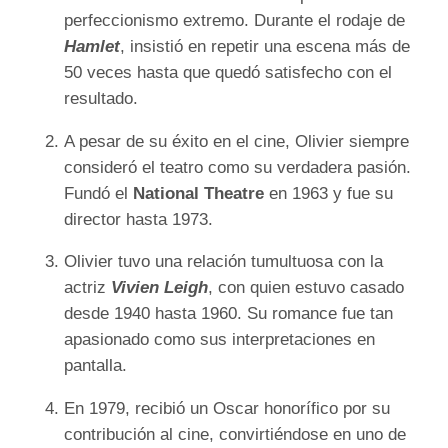
perfeccionismo extremo. Durante el rodaje de
Hamlet
, insistió en repetir una escena más de
50 veces hasta que quedó satisfecho con el
resultado.
A pesar de su éxito en el cine, Olivier siempre
consideró el teatro como su verdadera pasión.
Fundó el
National Theatre
en 1963 y fue su
director hasta 1973.
Olivier tuvo una relación tumultuosa con la
actriz
Vivien Leigh
, con quien estuvo casado
desde 1940 hasta 1960. Su romance fue tan
apasionado como sus interpretaciones en
pantalla.
En 1979, recibió un Oscar honorífico por su
contribución al cine, convirtiéndose en uno de