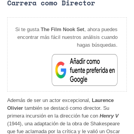
Carrera como Director
Si te gusta
The Film Nook Set
, ahora puedes
encontrar más fácil nuestros análisis cuando
hagas búsquedas.
Además de ser un actor excepcional,
Laurence
Olivier
también se destacó como director. Su
primera incursión en la dirección fue con
Henry V
(1944), una adaptación de la obra de Shakespeare
que fue aclamada por la crítica y le valió un Oscar