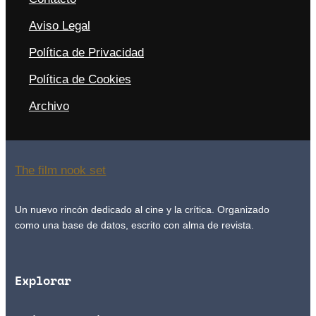
Aviso Legal
Política de Privacidad
Política de Cookies
Archivo
The film nook set
Un nuevo rincón dedicado al cine y la crítica. Organizado
como una base de datos, escrito con alma de revista.
Explorar