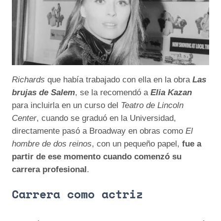
Richards
que había trabajado con ella en la obra
Las
brujas de Salem
, se la recomendó a
Elia Kazan
para incluirla en un curso del
Teatro de Lincoln
Center
, cuando se graduó en la Universidad,
directamente pasó a Broadway en obras como
El
hombre de dos reinos
, con un pequeño papel,
fue a
partir de ese momento cuando comenzó su
carrera profesional
.
Carrera como actriz