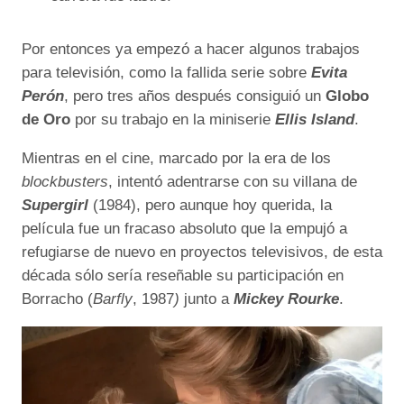
Por entonces ya empezó a hacer algunos trabajos
para televisión, como la fallida serie sobre
Evita
Perón
, pero tres años después consiguió un
Globo
de Oro
por su trabajo en la miniserie
Ellis Island
.
Mientras en el cine, marcado por la era de los
blockbusters
, intentó adentrarse con su villana de
Supergirl
(1984), pero aunque hoy querida, la
película fue un fracaso absoluto que la empujó a
refugiarse de nuevo en proyectos televisivos, de esta
década sólo sería reseñable su participación en
Borracho (
Barfly
, 1987
)
junto a
Mickey Rourke
.