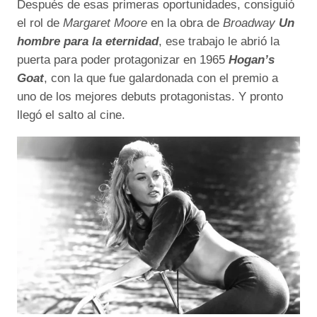
Después de esas primeras oportunidades, consiguió
el rol de
Margaret Moore
en la obra de
Broadway
Un
hombre para la eternidad
, ese trabajo le abrió la
puerta para poder protagonizar en 1965
Hogan’s
Goat
, con la que fue galardonada con el premio a
uno de los mejores debuts protagonistas. Y pronto
llegó el salto al cine.