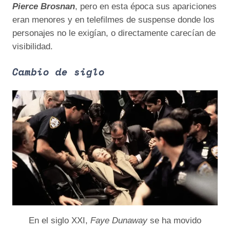
Pierce Brosnan
, pero en esta época sus apariciones
eran menores y en telefilmes de suspense donde los
personajes no le exigían, o directamente carecían de
visibilidad.
Cambio de siglo
En el siglo XXI,
Faye Dunaway
se ha movido