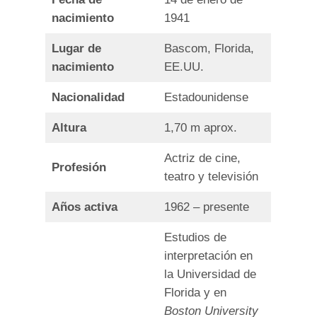
nacimiento
1941
Lugar de
Bascom, Florida,
nacimiento
EE.UU.
Nacionalidad
Estadounidense
Altura
1,70 m aprox.
Actriz de cine,
Profesión
teatro y televisión
Años activa
1962 – presente
Estudios de
interpretación en
la Universidad de
Florida y en
Boston University