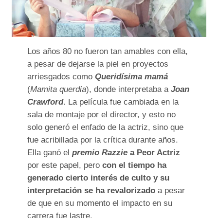
Los años 80 no fueron tan amables con ella,
a pesar de dejarse la piel en proyectos
arriesgados como
Queridísima mamá
(
Mamita querdia
), donde interpretaba a
Joan
Crawford
. La película fue cambiada en la
sala de montaje por el director, y esto no
solo generó el enfado de la actriz, sino que
fue acribillada por la crítica durante años.
Ella ganó el
premio Razzie
a Peor Actriz
por este papel, pero
con el tiempo ha
generado cierto interés de culto y su
interpretación se ha revalorizado
a pesar
de que en su momento el impacto en su
carrera fue lastre.