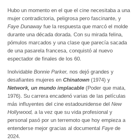
Hubo un momento en el que el cine necesitaba a una
mujer contradictoria, peligrosa pero fascinante, y
Faye Dunaway
fue la respuesta que marcó el molde
durante una década dorada. Con su mirada felina,
pómulos marcados y una clase que parecía sacada
de una pasarela francesa, conquistó al nuevo
espectador de finales de los 60.
Inolvidable
Bonnie Parker,
nos dejó grandes y
desafiantes mujeres en
Chinatown
(1974) y
Network, un mundo implacable
(Poder que mata,
1976). Su carrera encadenó varias de las películas
más influyentes del cine estadounidense del
New
Hollywood,
a la vez que su vida profesional y
personal pasó por un terremoto que hoy empieza a
entenderse mejor gracias al documental
Faye
de
2024.