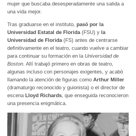
mujer que buscaba desesperadamente una salida a
una vida mejor.
Tras graduarse en el instituto,
pasó por la
Universidad Estatal de Florida
(FSU) y
la
Universidad de Florida
(FS) antes de centrarse
definitivamente en el teatro, cuando vuelve a cambiar
para continuar su formación en la
Universidad de
Boston
. Allí trabajó primero en obras de teatro,
algunas incluso con personajes exigentes, y acabó
llamando la atención de figuras como
Arthur Miller
(dramaturgo reconocido y guionista) o el director de
escena
Lloyd Richards
, que enseguida reconocieron
una presencia enigmática.