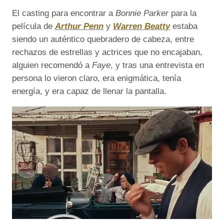
El casting para encontrar a
Bonnie Parker
para la
película de
Arthur Penn
y
Warren Beatty
estaba
siendo un auténtico quebradero de cabeza, entre
rechazos de estrellas y actrices que no encajaban,
alguien recomendó a
Faye
, y tras una entrevista en
persona lo vieron claro, era enigmática, tenía
energía, y era capaz de llenar la pantalla.