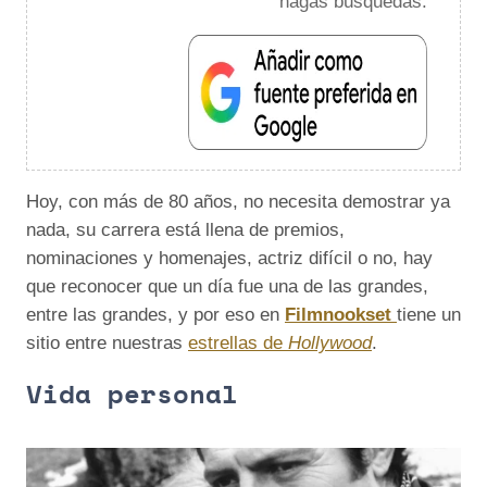
hagas búsquedas.
Hoy, con más de 80 años, no necesita demostrar ya
nada, su carrera está llena de premios,
nominaciones y homenajes, actriz difícil o no, hay
que reconocer que un día fue una de las grandes,
entre las grandes, y por eso en
Filmnookset
tiene un
sitio entre nuestras
estrellas de
Hollywood
.
Vida personal