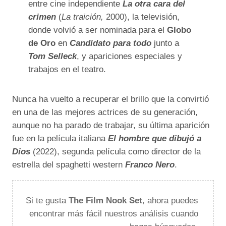
entre cine independiente
La otra cara del
crimen
(
La traición,
2000), la televisión,
donde volvió a ser nominada para el
Globo
de Oro
en
Candidato para todo
junto a
Tom Selleck
, y apariciones especiales y
trabajos en el teatro.
Nunca ha vuelto a recuperar el brillo que la convirtió
en una de las mejores actrices de su generación,
aunque no ha parado de trabajar, su última aparición
fue en la película italiana
El hombre que dibujó a
Dios
(2022), segunda película como director de la
estrella del spaghetti western
Franco Nero
.
Si te gusta
The Film Nook Set
, ahora puedes
encontrar más fácil nuestros análisis cuando