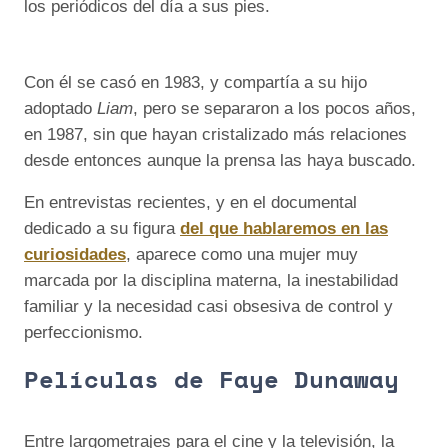
los periódicos del día a sus pies.
Con él se casó en 1983, y compartía a su hijo
adoptado
Liam
, pero se separaron a los pocos años,
en 1987, sin que hayan cristalizado más relaciones
desde entonces aunque la prensa las haya buscado.
En entrevistas recientes, y en el documental
dedicado a su figura
del que hablaremos en las
curiosidades
, aparece como una mujer muy
marcada por la disciplina materna, la inestabilidad
familiar y la necesidad casi obsesiva de control y
perfeccionismo.
Películas de Faye Dunaway
Entre largometrajes para el cine y la televisión, la