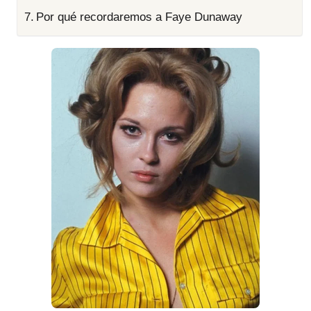
Por qué recordaremos a Faye Dunaway