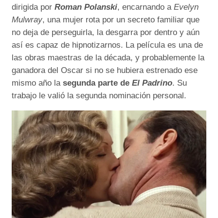
dirigida por
Roman Polanski
, encarnando a
Evelyn
Mulwray
, una mujer rota por un secreto familiar que
no deja de perseguirla, la desgarra por dentro y aún
así es capaz de hipnotizarnos. La película es una de
las obras maestras de la década, y probablemente la
ganadora del Oscar si no se hubiera estrenado ese
mismo año la
segunda parte de
El Padrino
. Su
trabajo le valió la segunda nominación personal.