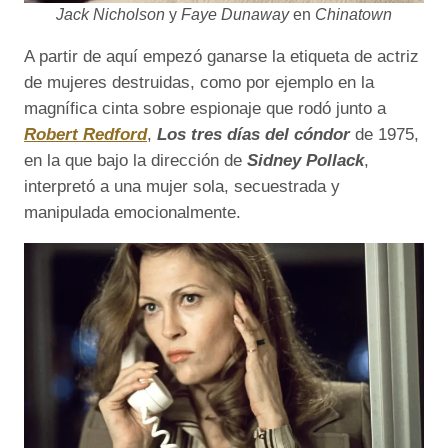
Jack Nicholson
y
Faye Dunaway
en
Chinatown
A partir de aquí empezó ganarse la etiqueta de actriz
de mujeres destruidas, como por ejemplo en la
magnífica cinta sobre espionaje que rodó junto a
Robert Redford
,
Los tres días del cóndor
de 1975,
en la que bajo la dirección de
Sidney Pollack
,
interpretó a una mujer sola, secuestrada y
manipulada emocionalmente.