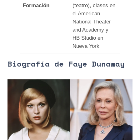
Formación
(teatro), clases en
el American
National Theater
and Academy y
HB Studio en
Nueva York
Biografía de Faye Dunaway