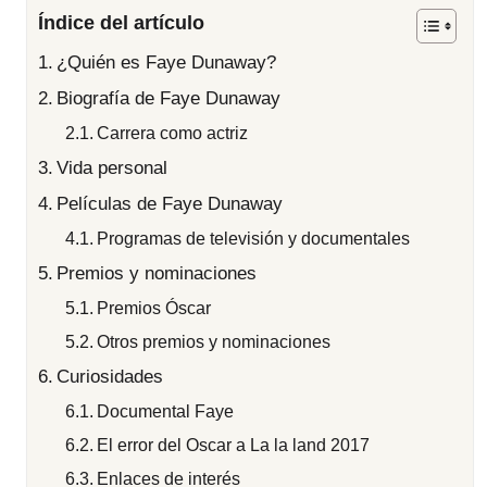
Índice del artículo
¿Quién es Faye Dunaway?
Biografía de Faye Dunaway
Carrera como actriz
Vida personal
Películas de Faye Dunaway
Programas de televisión y documentales
Premios y nominaciones
Premios Óscar
Otros premios y nominaciones
Curiosidades
Documental Faye
El error del Oscar a La la land 2017
Enlaces de interés