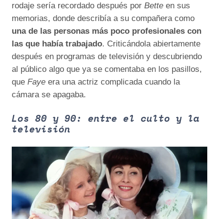
rodaje sería recordado después por
Bette
en sus
memorias, donde describía a su compañera como
una de las personas más poco profesionales con
las que había trabajado
. Criticándola abiertamente
después en programas de televisión y descubriendo
al público algo que ya se comentaba en los pasillos,
que
Faye
era una actriz complicada cuando la
cámara se apagaba.
Los 80 y 90: entre el culto y la
televisión