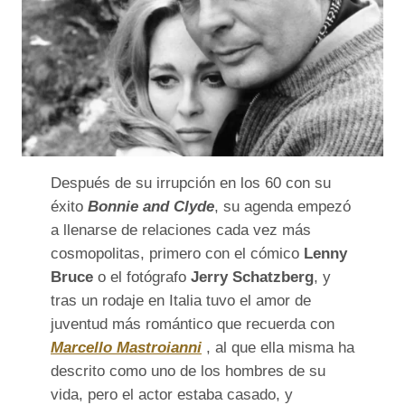
Después de su irrupción en los 60 con su
éxito
Bonnie and Clyde
, su agenda empezó
a llenarse de relaciones cada vez más
cosmopolitas, primero con el cómico
Lenny
Bruce
o el fotógrafo
Jerry Schatzberg
, y
tras un rodaje en Italia tuvo el amor de
juventud más romántico que recuerda con
Marcello Mastroianni
, al que ella misma ha
descrito como uno de los hombres de su
vida, pero el actor estaba casado, y