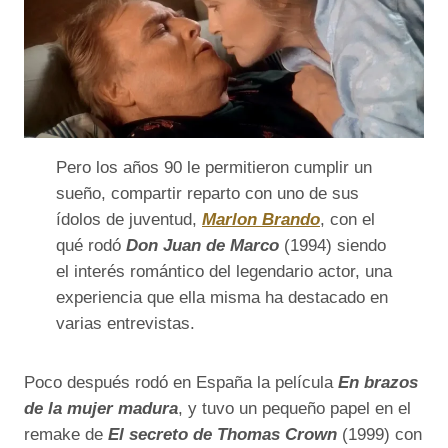
Pero los años 90 le permitieron cumplir un
sueño, compartir reparto con uno de sus
ídolos de juventud,
Marlon Brando
, con el
qué rodó
Don Juan de Marco
(1994) siendo
el interés romántico del legendario actor, una
experiencia que ella misma ha destacado en
varias entrevistas.
Poco después rodó en España la película
En brazos
de la mujer madura
, y tuvo un pequeño papel en el
remake de
El secreto de Thomas Crown
(1999)
con