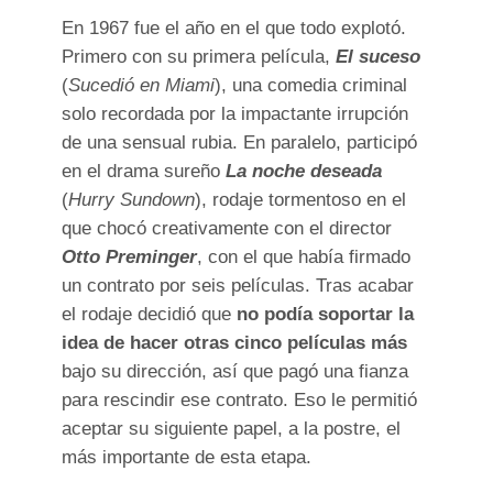
En 1967 fue el año en el que todo explotó.
Primero con su primera película,
El suceso
(
Sucedió en Miami
), una comedia criminal
solo recordada por la impactante irrupción
de una sensual rubia. En paralelo, participó
en el drama sureño
La noche deseada
(
Hurry Sundown
), rodaje tormentoso en el
que chocó creativamente con el director
Otto Preminger
, con el que había firmado
un contrato por seis películas. Tras acabar
el rodaje decidió que
no podía soportar la
idea de hacer otras cinco películas más
bajo su dirección, así que pagó una fianza
para rescindir ese contrato. Eso le permitió
aceptar su siguiente papel, a la postre, el
más importante de esta etapa.