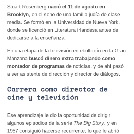
Stuart Rosenberg
nació el 11 de agosto en
Brooklyn
, en el seno de una familia judía de clase
media. Se formó en la Universidad de Nueva York,
donde se licenció en Literatura irlandesa antes de
dedicarse a la enseñanza.
En una etapa de la televisión en ebullición en la Gran
Manzana
buscó dinero extra trabajando como
montador de programas
de noticias, y de ahí pasó
a ser asistente de dirección y director de diálogos.
Carrera como director de
cine y televisión
Ese aprendizaje le dio la oportunidad de dirigir
algunos episodios de la serie
The Big Story
, y en
1957 consiguió hacerse recurrente, lo que le abrió