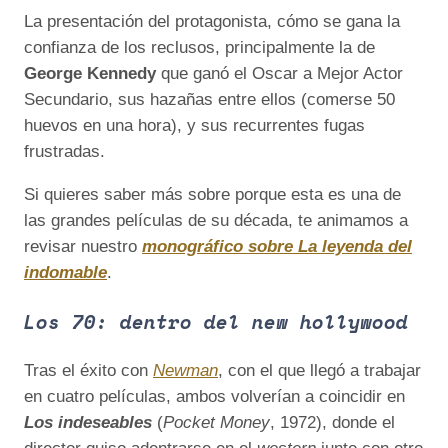
La presentación del protagonista, cómo se gana la
confianza de los reclusos, principalmente la de
George Kennedy
que ganó el Oscar a Mejor Actor
Secundario, sus hazañas entre ellos (comerse 50
huevos en una hora), y sus recurrentes fugas
frustradas.
Si quieres saber más sobre porque esta es una de
las grandes películas de su década, te animamos a
revisar nuestro
monográfico sobre La leyenda del
indomable
.
Los 70: dentro del new hollywood
Tras el éxito con
Newman
, con el que llegó a trabajar
en cuatro películas, ambos volverían a coincidir en
Los indeseables
(
Pocket Money
, 1972), donde el