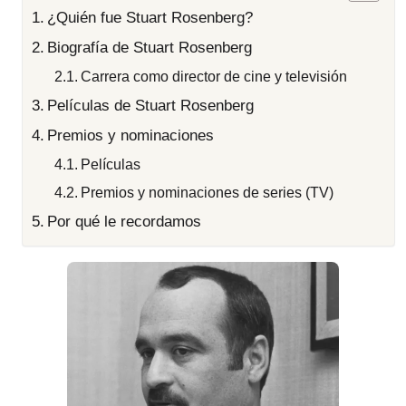
¿Quién fue Stuart Rosenberg?
Biografía de Stuart Rosenberg
Carrera como director de cine y televisión
Películas de Stuart Rosenberg
Premios y nominaciones
Películas
Premios y nominaciones de series (TV)
Por qué le recordamos