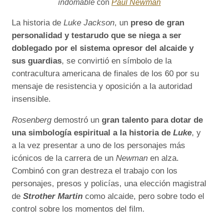
indomable
con
Paul Newman
La historia de
Luke Jackson
, un
preso de gran
personalidad y testarudo que se niega a ser
doblegado por el sistema opresor del alcaide y
sus guardias
, se convirtió en símbolo de la
contracultura americana de finales de los 60 por su
mensaje de resistencia y oposición a la autoridad
insensible.
Rosenberg
demostró un
gran talento para dotar de
una simbología espiritual a la historia de
Luke
, y
a la vez presentar a uno de los personajes más
icónicos de la carrera de un
Newman
en alza.
Combinó con gran destreza el trabajo con los
personajes, presos y policías, una elección magistral
de
Strother Martin
como alcaide, pero sobre todo el
control sobre los momentos del film.