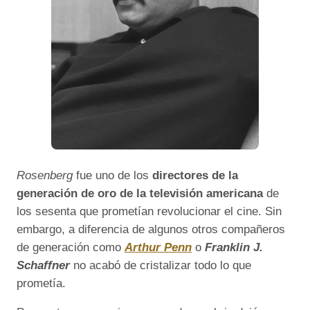
Rosenberg
fue uno de los
directores de la
generación de oro de la televisión americana
de
los sesenta que prometían revolucionar el cine. Sin
embargo, a diferencia de algunos otros compañeros
de generación como
Arthur Penn
o
Franklin J.
Schaffner
no acabó de cristalizar todo lo que
prometía.