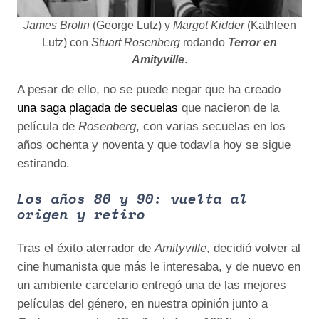
James Brolin
(George Lutz) y
Margot Kidder
(Kathleen
Lutz) con
Stuart Rosenberg
rodando
Terror en
Amityville
.
A pesar de ello, no se puede negar que ha creado
una saga plagada de secuelas
que nacieron de la
película de
Rosenberg
, con varias secuelas en los
años ochenta y noventa y que todavía hoy se sigue
estirando.
Los años 80 y 90: vuelta al
origen y retiro
Tras el éxito aterrador de
Amityville
, decidió volver al
cine humanista que más le interesaba, y de nuevo en
un ambiente carcelario entregó una de las mejores
películas del género, en nuestra opinión junto a