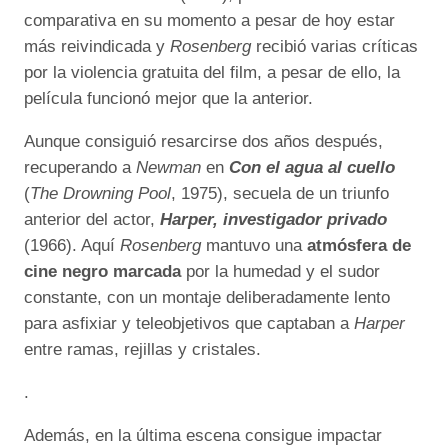
comparativa en su momento a pesar de hoy estar
más reivindicada y
Rosenberg
recibió varias críticas
por la violencia gratuita del film, a pesar de ello, la
película funcionó mejor que la anterior.
Aunque consiguió resarcirse dos años después,
recuperando a
Newman
en
Con el agua al cuello
(
The Drowning Pool
, 1975), secuela de un triunfo
anterior del actor,
Harper, investigador privado
(1966). Aquí
Rosenberg
mantuvo una
atmósfera de
cine negro marcada
por la humedad y el sudor
constante, con un montaje deliberadamente lento
para asfixiar y teleobjetivos que captaban a
Harper
entre ramas, rejillas y cristales.
.
Además, en la última escena consigue impactar