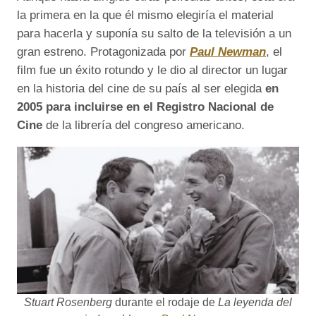
la primera en la que él mismo elegiría el material
para hacerla y suponía su salto de la televisión a un
gran estreno. Protagonizada por
Paul Newman
, el
film fue un éxito rotundo y le dio al director un lugar
en la historia del cine de su país al ser elegida
en
2005 para incluirse en el Registro Nacional de
Cine
de la librería del congreso americano.
Stuart Rosenberg
durante el rodaje de
La leyenda del