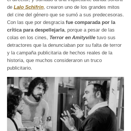
de
Lalo Schifrin
, crearon uno de los grandes mitos
del cine del género que se sumó a sus predecesoras.
Con las que por desgracia
fue comparada por la
crítica para despellejarla
, porque a pesar de las
colas en los cines,
Terror en Amityville
tuvo sus
detractores que la denunciaban por su falta de terror
y la campaña publicitaria de hechos reales de la
historia, que muchos consideraron un truco
publicitario.