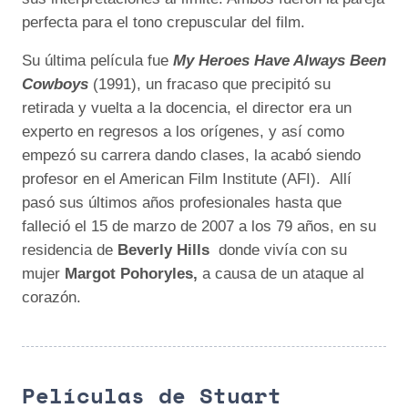
perfecta para el tono crepuscular del film.
Su última película fue
My Heroes Have Always Been
Cowboys
(1991), un fracaso que precipitó su
retirada y vuelta a la docencia, el director era un
experto en regresos a los orígenes, y así como
empezó su carrera dando clases, la acabó siendo
profesor en el American Film Institute (AFI). Allí
pasó sus últimos años profesionales hasta que
falleció el 15 de marzo de 2007 a los 79 años, en su
residencia de
Beverly Hills
donde vivía con su
mujer
Margot Pohoryles
,
a causa de un ataque al
corazón.
Películas de Stuart