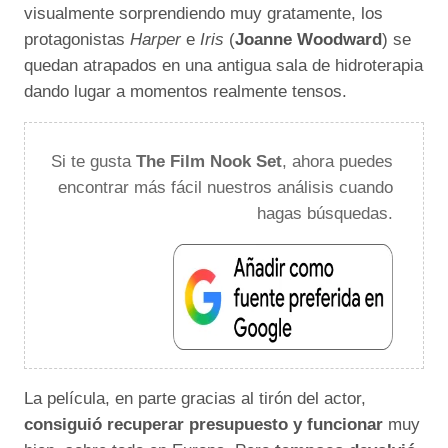
visualmente sorprendiendo muy gratamente, los
protagonistas
Harper
e
Iris
(
Joanne Woodward
) se
quedan atrapados en una antigua sala de hidroterapia
dando lugar a momentos realmente tensos.
Si te gusta
The Film Nook Set
, ahora puedes
encontrar más fácil nuestros análisis cuando
hagas búsquedas.
La película, en parte gracias al tirón del actor,
consiguió recuperar presupuesto y funcionar
muy