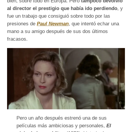
bien, sobre todo en Europa. Pero
tampoco devolvió
al director el prestigio que había ido perdiendo
, y
fue un trabajo que consiguió sobre todo por las
presiones de
Paul Newman
, que intentó echar una
mano a su amigo después de sus dos últimos
fracasos.
Pero un año después estrenó una de sus
películas más ambiciosas y personales,
El