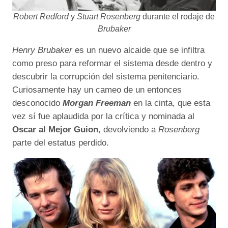
Robert Redford
y
Stuart Rosenberg
durante el rodaje de
Brubaker
Henry Brubaker
es un nuevo alcaide que se infiltra
como preso para reformar el sistema desde dentro y
descubrir la corrupción del sistema penitenciario.
Curiosamente hay un cameo de un entonces
desconocido
Morgan Freeman
en la cinta, que esta
vez sí fue aplaudida por la crítica y nominada al
Oscar al Mejor Guion
, devolviendo a
Rosenberg
parte del estatus perdido.