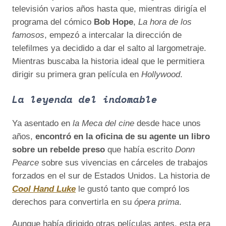
televisión varios años hasta que, mientras dirigía el
programa del cómico
Bob Hope
,
La hora de los
famosos
, empezó a intercalar la dirección de
telefilmes ya decidido a dar el salto al largometraje.
Mientras buscaba la historia ideal que le permitiera
dirigir su primera gran película en
Hollywood
.
La leyenda del indomable
Ya asentado en
la Meca del cine
desde hace unos
años,
encontró en la oficina de su agente un libro
sobre un rebelde preso
que había escrito
Donn
Pearce
sobre sus vivencias en cárceles de trabajos
forzados en el sur de Estados Unidos. La historia de
Cool Hand Luke
le gustó tanto que compró los
derechos para convertirla en su
ópera prima
.
Aunque había dirigido otras películas antes, esta era