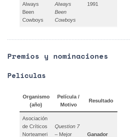
Always
Always
1991
Been
Been
Cowboys
Cowboys
Premios y nominaciones
Películas
Organismo
Película /
Resultado
(año)
Motivo
Asociación
de Críticos
Question 7
Norteameri
– Mejor
Ganador