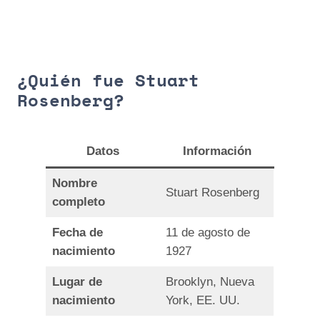
¿Quién fue Stuart
Rosenberg?
Dato
s
Información
Nombre
Stuart Rosenberg
completo
Fecha de
11 de agosto de
nacimiento
1927
Lugar de
Brooklyn, Nueva
nacimiento
York, EE. UU.