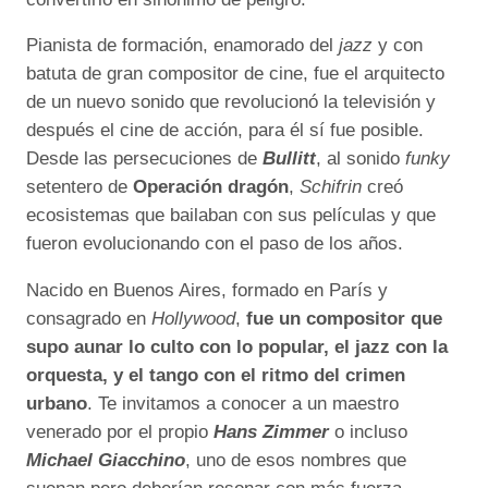
Pianista de formación, enamorado del
jazz
y con
batuta de gran compositor de cine, fue el arquitecto
de un nuevo sonido que revolucionó la televisión y
después el cine de acción, para él sí fue posible.
Desde las persecuciones de
Bullitt
, al sonido
funky
setentero de
Operación dragón
,
Schifrin
creó
ecosistemas que bailaban con sus películas y que
fueron evolucionando con el paso de los años.
Nacido en Buenos Aires, formado en París y
consagrado en
Hollywood
,
fue un compositor que
supo aunar lo culto con lo popular, el jazz con la
orquesta, y el tango con el ritmo del crimen
urbano
. Te invitamos a conocer a un maestro
venerado por el propio
Hans Zimmer
o incluso
Michael Giacchino
, uno de esos nombres que