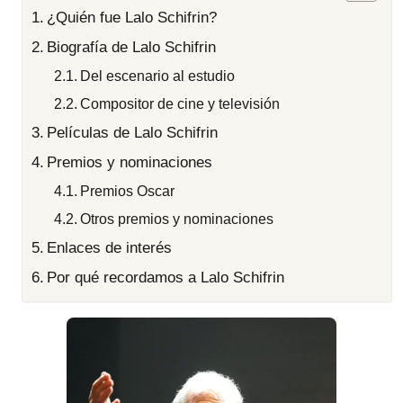
¿Quién fue Lalo Schifrin?
Biografía de Lalo Schifrin
Del escenario al estudio
Compositor de cine y televisión
Películas de Lalo Schifrin
Premios y nominaciones
Premios Oscar
Otros premios y nominaciones
Enlaces de interés
Por qué recordamos a Lalo Schifrin