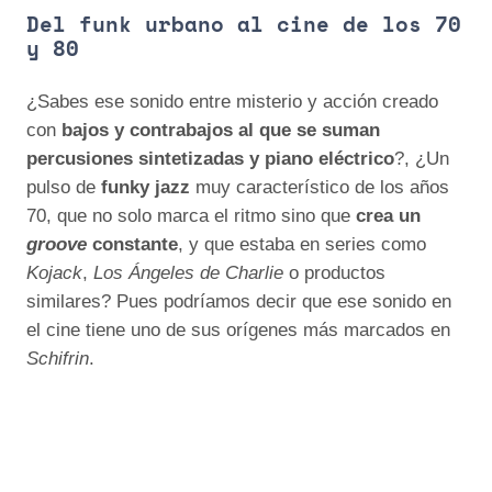
Del funk urbano al cine de los 70
y 80
¿Sabes ese sonido entre misterio y acción creado
con
bajos y contrabajos al que se suman
percusiones sintetizadas y piano eléctrico
?, ¿Un
pulso de
funky jazz
muy característico de los años
70, que no solo marca el ritmo sino que
crea un
groove
constante
, y que estaba en series como
Kojack
,
Los Ángeles de Charlie
o productos
similares? Pues podríamos decir que ese sonido en
el cine tiene uno de sus orígenes más marcados en
Schifrin
.