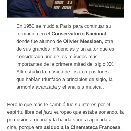
En 1950 se mudó a París para continuar su
formación en el
Conservatorio Nacional
,
donde fue alumno de
Olivier Messiaen
, otra
de sus grandes influencias y un autor que es
considerado uno de los músicos más
importantes de la primera mitad del siglo XX.
Allí estudió la música de los compositores
que habían triunfado a principios de siglo, la
armonía avanzada y el análisis musical.
Pero lo que más le cambió fue su interés por el
espíritu libre del
jazz
europeo que estaba sonando, la
percusión africana y la banda sonora aplicada al
cine, porque era
asiduo a la Cinemateca Francesa