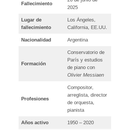
Fallecimiento
2025
Lugar de
Los Ángeles,
fallecimiento
California, EE.UU.
Nacionalidad
Argentina
Conservatorio de
París y estudios
Formación
de piano con
Olivier Messiaen
Compositor,
arreglista, director
Profesiones
de orquesta,
pianista
Años activo
1950 – 2020