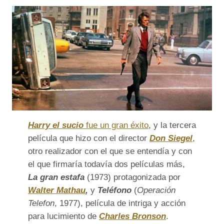
Harry el sucio
fue un gran éxito
, y la tercera
película que hizo con el director
Don Siegel
,
otro realizador con el que se entendía y con
el que firmaría todavía dos películas más,
La gran estafa
(1973) protagonizada por
Walter Mathau
,
y
Teléfono
(
Operación
Telefon
, 1977), película de intriga y acción
para lucimiento de
Charles Bronson
.