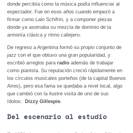
donde percibía como la música podía influenciar al
espectador. Fue en esos años cuando empezó a
firmar como
Lalo
Schifrin, y a componer piezas
donde ya asomaba su mezcla de dominio de la
armonía clásica y ritmo callejero.
De regreso a Argentina formó su propio conjunto de
jazz
con el que obtuvo una gran popularidad, y
escribió arreglos para
radio
además de trabajar
como pianista. Su reputación creció rápidamente en
los círculos musicales porteños (de la capital Buenos
Aires), pero esa fama se quedaba a nivel local, algo
que cambió con la ilustre visita de uno de sus
ídolos:
Dizzy Gillespie
.
Del escenario al estudio