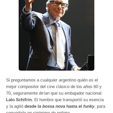
Si preguntamos a cualquier argentino quién es el
mejor compositor del cine clásico de los años 60 y
70, seguramente dirían que su embajador nacional:
Lalo Schifrin
. El hombre que transportó su esencia
y la agitó
desde la
bossa nova
hasta el
funky
, para
convertirlo en sinónimo de peligro.