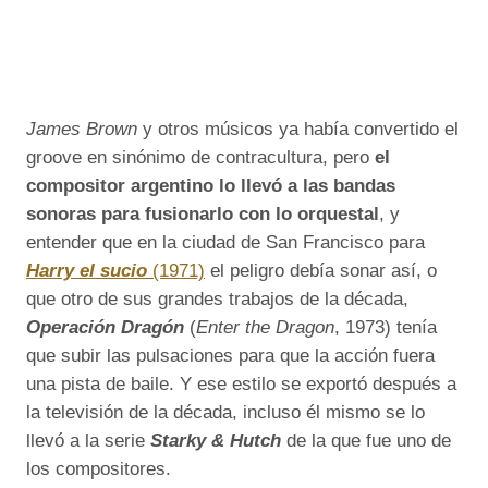
James Brown
y otros músicos ya había convertido el
groove en sinónimo de contracultura, pero
el
compositor argentino lo llevó a las bandas
sonoras para fusionarlo con lo orquestal
, y
entender que en la ciudad de San Francisco para
Harry el sucio
(1971)
el peligro debía sonar así, o
que otro de sus grandes trabajos de la década,
Operación Dragón
(
Enter the Dragon
, 1973) tenía
que subir las pulsaciones para que la acción fuera
una pista de baile. Y ese estilo se exportó después a
la televisión de la década, incluso él mismo se lo
llevó a la serie
Starky & Hutch
de la que fue uno de
los compositores.