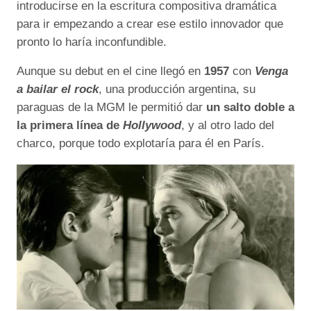
introducirse en la escritura compositiva dramática
para ir empezando a crear ese estilo innovador que
pronto lo haría inconfundible.
Aunque su debut en el cine llegó en
1957
con
Venga
a bailar el rock
, una producción argentina, su
paraguas de la MGM le permitió dar
un salto doble a
la primera línea de
Hollywood
, y al otro lado del
charco, porque todo explotaría para él en París.