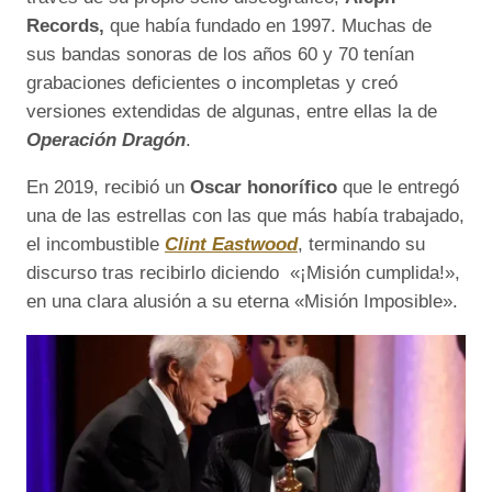
Records,
que había fundado en 1997. Muchas de
sus bandas sonoras de los años 60 y 70 tenían
grabaciones deficientes o incompletas y creó
versiones extendidas de algunas, entre ellas la de
Operación Dragón
.
En 2019, recibió un
Oscar honorífico
que le entregó
una de las estrellas con las que más había trabajado,
el incombustible
Clint Eastwood
, terminando su
discurso tras recibirlo diciendo «¡Misión cumplida!»,
en una clara alusión a su eterna «Misión Imposible».