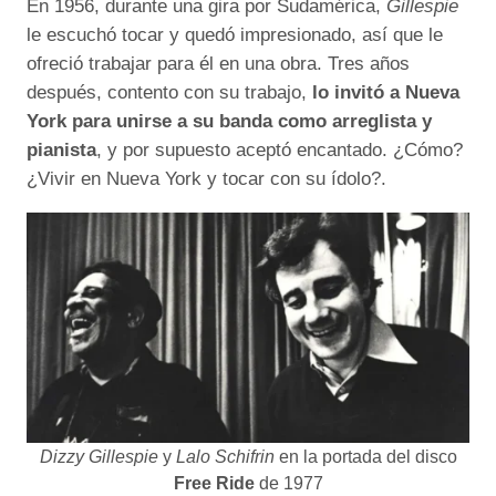
En 1956, durante una gira por Sudamérica,
Gillespie
le escuchó tocar y quedó impresionado, así que le
ofreció trabajar para él en una obra. Tres años
después, contento con su trabajo,
lo invitó a Nueva
York para unirse a su banda como arreglista y
pianista
, y por supuesto aceptó encantado. ¿Cómo?
¿Vivir en Nueva York y tocar con su ídolo?.
Dizzy Gillespie
y
Lalo Schifrin
en la portada del disco
Free Ride
de 1977