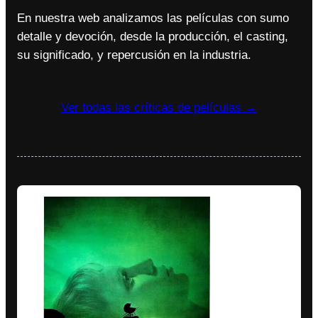
En nuestra web analizamos las películas con sumo
detalle y devoción, desde la producción, el casting,
su significado, y repercusión en la industria.
Ver todas las críticas de películas →