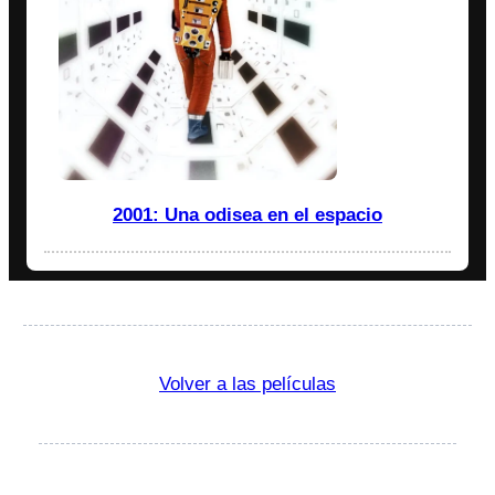
2001: Una odisea en el espacio
Volver a las películas