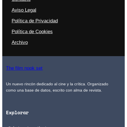
Aviso Legal
Política de Privacidad
Política de Cookies
Archivo
The film nook set
Un nuevo rincón dedicado al cine y la crítica. Organizado
como una base de datos, escrito con alma de revista.
Explorar