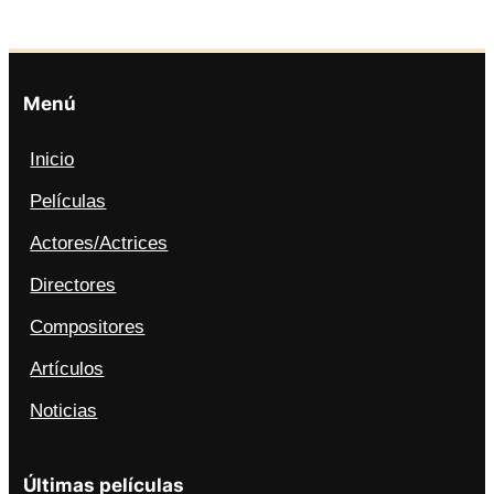
Menú
Inicio
Películas
Actores/Actrices
Directores
Compositores
Artículos
Noticias
Últimas películas