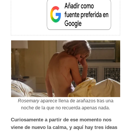
Rosemary
aparece llena de arañazos tras una
noche de la que no recuerda apenas nada.
Curiosamente a partir de ese momento nos
viene de nuevo la calma, y aquí hay tres ideas