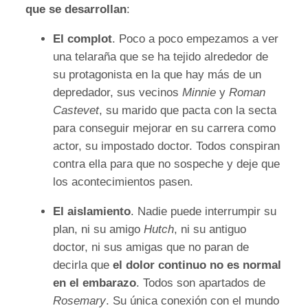
que se desarrollan
:
El complot
. Poco a poco empezamos a ver
una telaraña que se ha tejido alrededor de
su protagonista en la que hay más de un
depredador, sus vecinos
Minnie
y
Roman
Castevet
, su marido que pacta con la secta
para conseguir mejorar en su carrera como
actor, su impostado doctor. Todos conspiran
contra ella para que no sospeche y deje que
los acontecimientos pasen.
El aislamiento
. Nadie puede interrumpir su
plan, ni su amigo
Hutch
, ni su antiguo
doctor, ni sus amigas que no paran de
decirla que
el dolor continuo no es normal
en el embarazo
. Todos son apartados de
Rosemary
. Su única conexión con el mundo