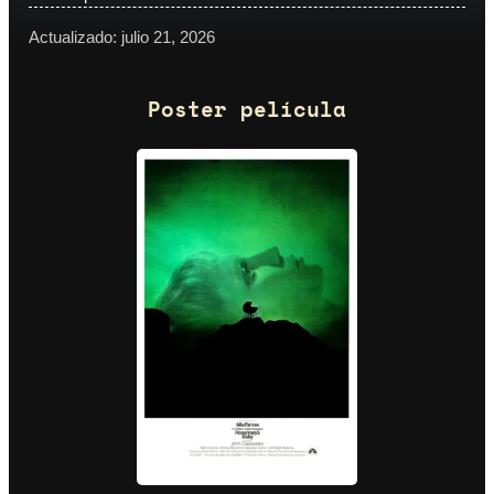
Actualizado: julio 21, 2026
Poster película