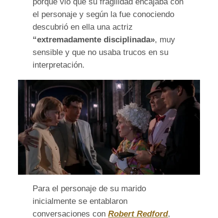
porque vio que su fragilidad encajaba con
el personaje y según la fue conociendo
descubrió en ella una actriz
“extremadamente disciplinada»
, muy
sensible y que no usaba trucos en su
interpretación.
Para el personaje de su marido
inicialmente se entablaron
conversaciones con
Robert Redford
,