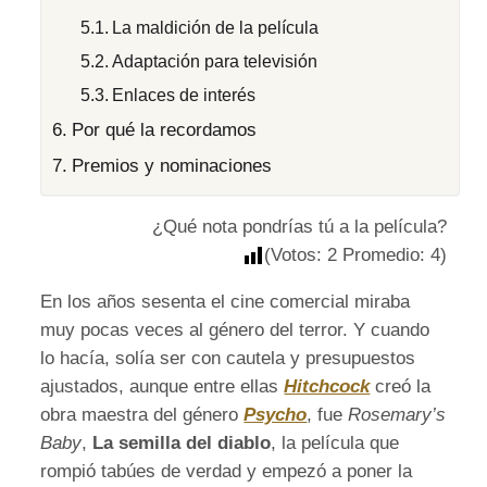
La maldición de la película
Adaptación para televisión
Enlaces de interés
Por qué la recordamos
Premios y nominaciones
¿Qué nota pondrías tú a la película?
(Votos:
2
Promedio:
4
)
En los años sesenta el cine comercial miraba
muy pocas veces al género del terror. Y cuando
lo hacía, solía ser con cautela y presupuestos
ajustados, aunque entre ellas
Hitchcock
creó la
obra maestra del género
Psycho
, fue
Rosemary’s
Baby
,
La semilla del diablo
, la película que
rompió tabúes de verdad y empezó a poner la