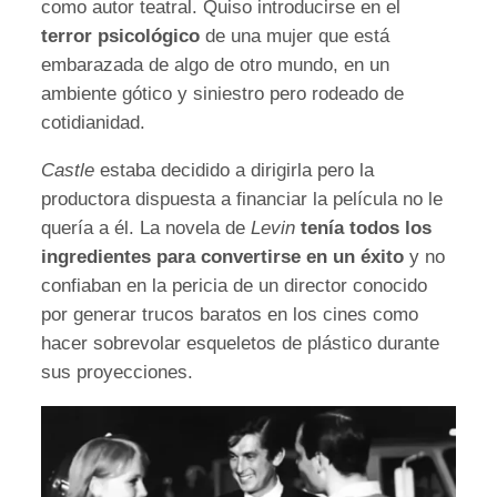
como autor teatral. Quiso introducirse en el
terror psicológico
de una mujer que está
embarazada de algo de otro mundo, en un
ambiente gótico y siniestro pero rodeado de
cotidianidad.
Castle
estaba decidido a dirigirla pero la
productora dispuesta a financiar la película no le
quería a él. La novela de
Levin
tenía todos los
ingredientes para convertirse en un éxito
y no
confiaban en la pericia de un director conocido
por generar trucos baratos en los cines como
hacer sobrevolar esqueletos de plástico durante
sus proyecciones.