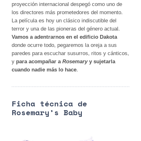
proyección internacional despegó como uno de
los directores más prometedores del momento.
La película es hoy un clásico indiscutible del
terror y una de las pioneras del género actual.
Vamos a adentrarnos en el edificio Dakota
donde ocurre todo, pegaremos la oreja a sus
paredes para escuchar susurros, ritos y cánticos,
y
para acompañar a
Rosemary
y sujetarla
cuando nadie más lo hace
.
Ficha técnica de
Rosemary’s Baby