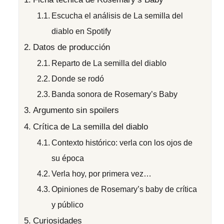
Escucha el análisis de La semilla del
diablo en Spotify
Datos de producción
Reparto de La semilla del diablo
Donde se rodó
Banda sonora de Rosemary’s Baby
Argumento sin spoilers
Crítica de La semilla del diablo
Contexto histórico: verla con los ojos de
su época
Verla hoy, por primera vez…
Opiniones de Rosemary’s baby de crítica
y público
Curiosidades