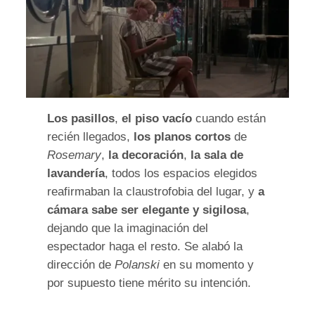
Los pasillos
,
el piso vacío
cuando están
recién llegados,
los planos cortos
de
Rosemary
,
la decoración
,
la sala de
lavandería
, todos los espacios elegidos
reafirmaban la claustrofobia del lugar, y
a
cámara sabe ser elegante y sigilosa
,
dejando que la imaginación del
espectador haga el resto. Se alabó la
dirección de
Polanski
en su momento y
por supuesto tiene mérito su intención.