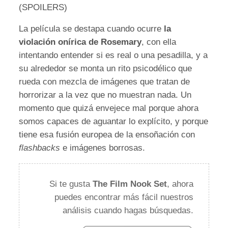
(SPOILERS)
La película se destapa cuando ocurre
la
violación onírica de Rosemary
, con ella
intentando entender si es real o una pesadilla, y a
su alrededor se monta un rito psicodélico que
rueda con mezcla de imágenes que tratan de
horrorizar a la vez que no muestran nada. Un
momento que quizá envejece mal porque ahora
somos capaces de aguantar lo explícito, y porque
tiene esa fusión europea de la ensoñación con
flashbacks
e imágenes borrosas.
Si te gusta
The Film Nook Set
, ahora
puedes encontrar más fácil nuestros
análisis cuando hagas búsquedas.