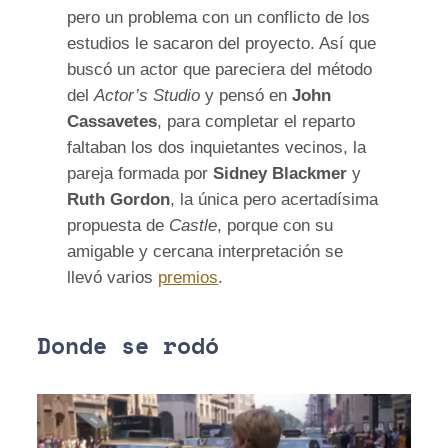
pero un problema con un conflicto de los
estudios le sacaron del proyecto. Así que
buscó un actor que pareciera del método
del
Actor’s Studio
y pensó en
John
Cassavetes
, para completar el reparto
faltaban los dos inquietantes vecinos, la
pareja formada por
Sidney Blackmer
y
Ruth Gordon
, la única pero acertadísima
propuesta de
Castle
, porque con su
amigable y cercana interpretación se
llevó varios
premios
.
Donde se rodó