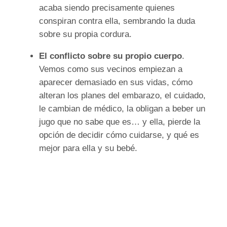
acaba siendo precisamente quienes
conspiran contra ella, sembrando la duda
sobre su propia cordura.
El conflicto sobre su propio cuerpo
.
Vemos como sus vecinos empiezan a
aparecer demasiado en sus vidas, cómo
alteran los planes del embarazo, el cuidado,
le cambian de médico, la obligan a beber un
jugo que no sabe que es… y ella, pierde la
opción de decidir cómo cuidarse, y qué es
mejor para ella y su bebé.