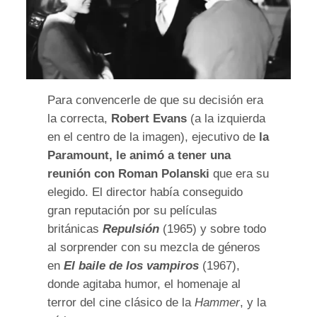
Para convencerle de que su decisión era
la correcta,
Robert Evans
(a la izquierda
en el centro de la imagen), ejecutivo de
la
Paramount, le animó a tener una
reunión con Roman Polanski
que era su
elegido. El director había conseguido
gran reputación por su películas
británicas
Repulsión
(1965) y sobre todo
al sorprender con su mezcla de géneros
en
El baile de los vampiros
(1967),
donde agitaba humor, el homenaje al
terror del cine clásico de la
Hammer
, y la