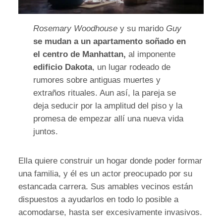
Rosemary Woodhouse
y su marido
Guy
se mudan a un apartamento soñado en
el centro de Manhattan,
al imponente
edificio Dakota
, un lugar rodeado de
rumores sobre antiguas muertes y
extraños rituales. Aun así, la pareja se
deja seducir por la amplitud del piso y la
promesa de empezar allí una nueva vida
juntos.
Ella quiere construir un hogar donde poder formar
una familia, y él es un actor preocupado por su
estancada carrera. Sus amables vecinos están
dispuestos a ayudarlos en todo lo posible a
acomodarse, hasta ser excesivamente invasivos.