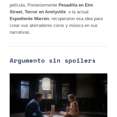
película. Posteriormente
Pesadilla en Elm
Street, Terror en Amityville
o la actual
Expediente Warren
, recuperaron esa idea para
crear sus aterradores coros y música en sus
narrativas.
Argumento sin spoilers