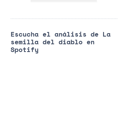
Escucha el análisis de La
semilla del diablo en
Spotify