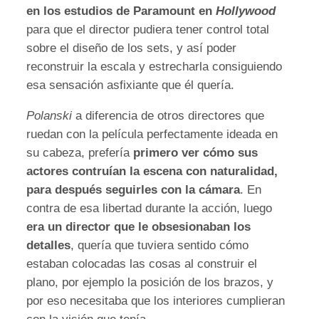
en los estudios de Paramount en
Hollywood
para que el director pudiera tener control total
sobre el diseño de los sets, y así poder
reconstruir la escala y estrecharla consiguiendo
esa sensación asfixiante que él quería.
Polanski
a diferencia de otros directores que
ruedan con la película perfectamente ideada en
su cabeza, prefería
primero ver cómo sus
actores contruían la escena con naturalidad,
para después seguirles con la cámara
. En
contra de esa libertad durante la acción, luego
era un director que le obsesionaban los
detalles
, quería que tuviera sentido cómo
estaban colocadas las cosas al construir el
plano, por ejemplo la posición de los brazos, y
por eso necesitaba que los interiores cumplieran