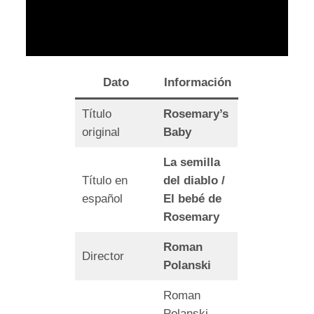
Dato
Información
Título
Rosemary’s
original
Baby
La semilla
Título en
del diablo /
español
El bebé de
Rosemary
Roman
Director
Polanski
Roman
Polanski