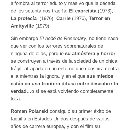
alfombra al terror adulto y masivo que la década
de los setenta nos traería:
El exorcista
(1973),
La profecía
(1976),
Carrie
(1976),
Terror en
Amityville
(1979).
Sin embargo
El bebé de Rosemary
, no tiene nada
que ver con los terrores sobrenaturales de
ninguna de ellas, porque
su atmósfera y horror
se construyen a través de la soledad de un chica
frágil, atrapada en un entorno que conspira contra
ella mientras la ignora, y en el que
sus miedos
están en una frontera difusa entre descubrir la
verdad
…o si se está volviendo completamente
loca.
Roman Polanski
consiguió su primer éxito de
taquilla en Estados Unidos después de varios
años de carrera europea, y con el film su