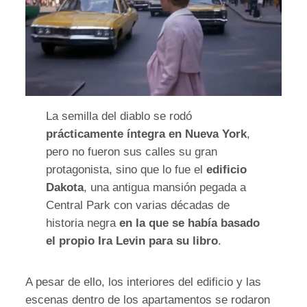
La semilla del diablo se rodó
prácticamente íntegra en Nueva York
,
pero no fueron sus calles su gran
protagonista, sino que lo fue el
edificio
Dakota
, una antigua mansión pegada a
Central Park con varias décadas de
historia negra
en la que se había basado
el propio Ira Levin para su libro
.
A pesar de ello, los interiores del edificio y las
escenas dentro de los apartamentos se rodaron