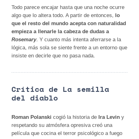
Todo parece encajar hasta que una noche ocurre
algo que lo altera todo. A partir de entonces,
lo
que el resto del mundo acepta con naturalidad
empieza a llenarle la cabeza de dudas a
Rosemary
. Y cuanto más intenta aferrarse a la
lógica, más sola se siente frente a un entorno que
insiste en decirle que no pasa nada.
Crítica de La semilla
del diablo
Roman Polanski
cogió la historia de
Ira Levin
y
respetando su atmósfera opresiva creó una
película que cocina el terror psicológico a fuego