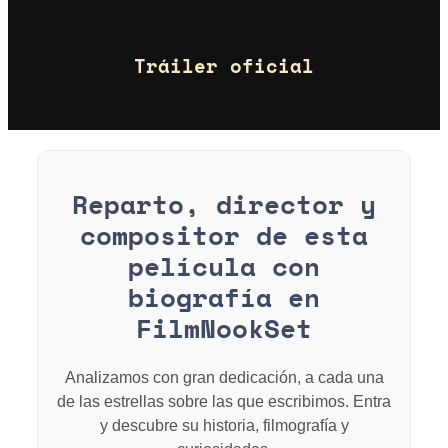
Tráiler oficial
Reparto, director y
compositor de esta
película con
biografía en
FilmNookSet
Analizamos con gran dedicación, a cada una
de las estrellas sobre las que escribimos. Entra
y descubre su historia, filmografía y