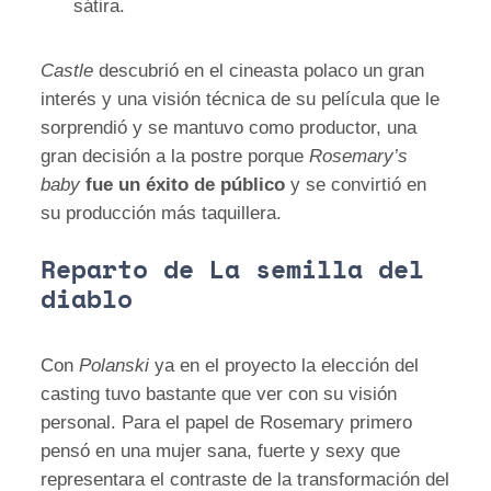
sátira.
Castle
descubrió en el cineasta polaco un gran
interés y una visión técnica de su película que le
sorprendió y se mantuvo como productor, una
gran decisión a la postre porque
Rosemary’s
baby
fue un éxito de público
y se convirtió en
su producción más taquillera.
Reparto de La semilla del
diablo
Con
Polanski
ya en el proyecto la elección del
casting tuvo bastante que ver con su visión
personal. Para el papel de Rosemary primero
pensó en una mujer sana, fuerte y sexy que
representara el contraste de la transformación del