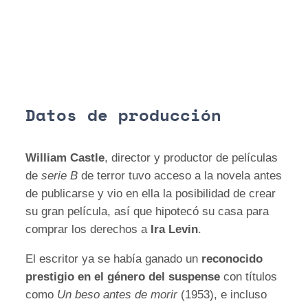
Datos de producción
William Castle
, director y productor de películas
de
serie B
de terror tuvo acceso a la novela antes
de publicarse y vio en ella la posibilidad de crear
su gran película, así que hipotecó su casa para
comprar los derechos a
Ira Levin
.
El escritor ya se había ganado un
reconocido
prestigio en el género del suspense
con títulos
como
Un beso antes de morir
(1953), e incluso