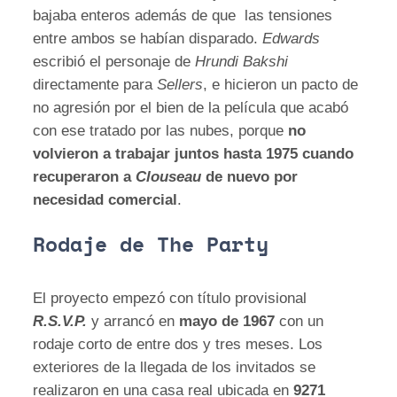
bajaba enteros además de que las tensiones
entre ambos se habían disparado.
Edwards
escribió el personaje de
Hrundi Bakshi
directamente para
Sellers
, e hicieron un pacto de
no agresión por el bien de la película que acabó
con ese tratado por las nubes, porque
no
volvieron a trabajar juntos hasta 1975 cuando
recuperaron a
Clouseau
de nuevo por
necesidad comercial
.
Rodaje de The Party
El proyecto empezó con título provisional
R.S.V.P.
y arrancó en
mayo de 1967
con un
rodaje corto de entre dos y tres meses. Los
exteriores de la llegada de los invitados se
realizaron en una casa real ubicada en
9271