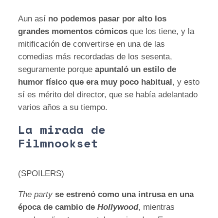
Aun así
no podemos pasar por alto los
grandes momentos cómicos
que los tiene, y la
mitificación de convertirse en una de las
comedias más recordadas de los sesenta,
seguramente porque
apuntaló un estilo de
humor físico que era muy poco habitual
, y esto
sí es mérito del director, que se había adelantado
varios años a su tiempo.
La mirada de
Filmnookset
(SPOILERS)
The party
se estrenó como una intrusa en una
época de cambio de
Hollywood
, mientras