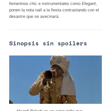
femeninos chic e instrumentales como
Elegant
,
ponen la nota naif a la fiesta contrastando con el
desastre que se avecinará.
Sinopsis sin spoilers