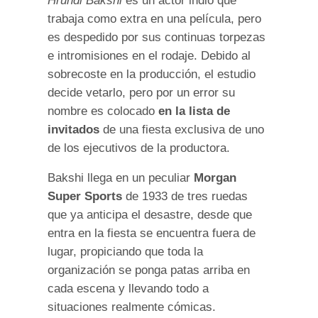
Hrundi Bakshi
es un actor indio que
trabaja como extra en una película, pero
es despedido por sus continuas torpezas
e intromisiones en el rodaje. Debido al
sobrecoste en la producción, el estudio
decide vetarlo, pero por un error su
nombre es colocado
en la lista de
invitados
de una fiesta exclusiva de uno
de los ejecutivos de la productora.
Bakshi llega en un peculiar
Morgan
Super Sports
de 1933 de tres ruedas
que ya anticipa el desastre, desde que
entra en la fiesta se encuentra fuera de
lugar, propiciando que toda la
organización se ponga patas arriba en
cada escena y llevando todo a
situaciones realmente cómicas.