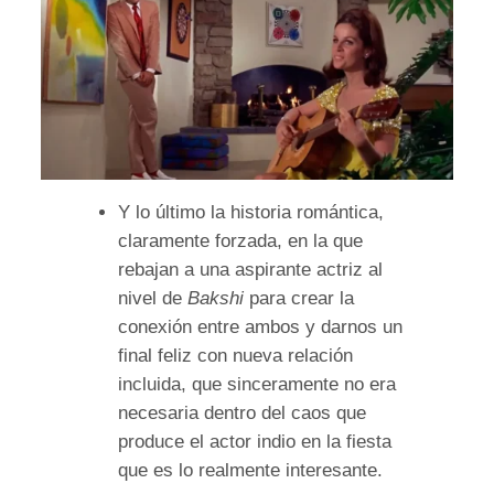
Y lo último la historia romántica,
claramente forzada, en la que
rebajan a una aspirante actriz al
nivel de
Bakshi
para crear la
conexión entre ambos y darnos un
final feliz con nueva relación
incluida, que sinceramente no era
necesaria dentro del caos que
produce el actor indio en la fiesta
que es lo realmente interesante.