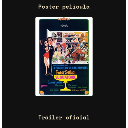
Poster película
Tráiler oficial