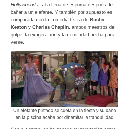
Hollywoood
acaba llena de espuma después de
bañar a un elefante. Y también por supuesto es
comparada con la comedia física de
Buster
Keaton
y
Charles Chaplin
, ambos maestros del
golpe, la exageración y la comicidad hecha para
verse.
Un elefante pintado se cuela en la fiesta y su baño
en la piscina acaba por dinamitar la tranquilidad