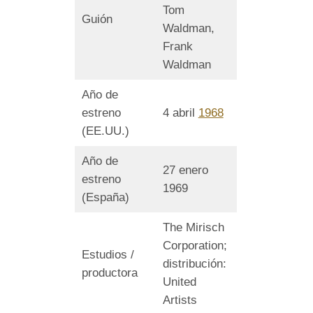
Tom
Guión
Waldman,
Frank
Waldman
Año de
estreno
4 abril
1968
(EE.UU.)
Año de
27 enero
estreno
1969
(España)
The Mirisch
Corporation;
Estudios /
distribución:
productora
United
Artists