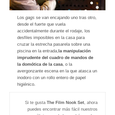
Los
gags
se van encajando uno tras otro,
desde el fuerte que vuela
accidentalmente durante el rodaje, los
desfiles imposibles en la casa para
cruzar la estrecha pasarela sobre una
piscina en la entrada,
la manipulación
imprudente del cuadro de mandos de
la domótica de la casa
, o la
avergonzante escena en la que atasca un
inodoro con un rollo entero de papel
higiénico.
Si te gusta
The Film Nook Set
, ahora
puedes encontrar más fácil nuestros