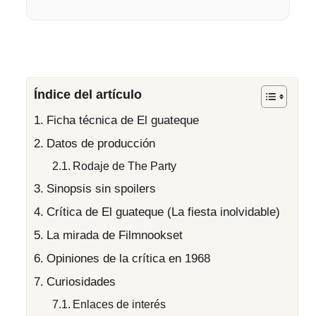
Índice del artículo
Ficha técnica de El guateque
Datos de producción
Rodaje de The Party
Sinopsis sin spoilers
Crítica de El guateque (La fiesta inolvidable)
La mirada de Filmnookset
Opiniones de la crítica en 1968
Curiosidades
Enlaces de interés