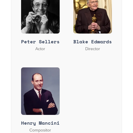
Peter Sellers
Blake Edwards
Actor
Director
Henry Mancini
Compositor