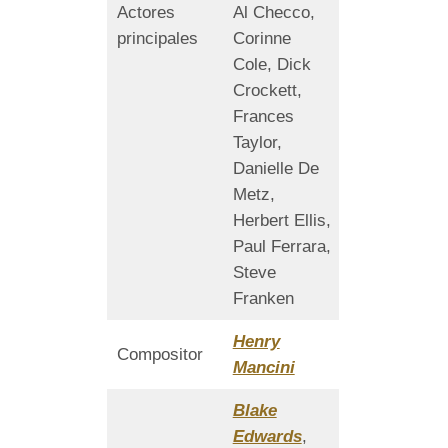
Actores
Al Checco,
principales
Corinne
Cole, Dick
Crockett,
Frances
Taylor,
Danielle De
Metz,
Herbert Ellis,
Paul Ferrara,
Steve
Franken
Henry
Compositor
Mancini
Blake
Edwards
,