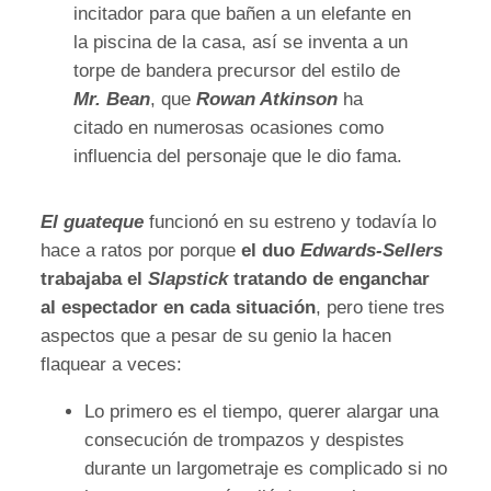
incitador para que bañen a un elefante en
la piscina de la casa, así se inventa a un
torpe de bandera precursor del estilo de
Mr. Bean
, que
Rowan Atkinson
ha
citado en numerosas ocasiones como
influencia del personaje que le dio fama.
El guateque
funcionó en su estreno y todavía lo
hace a ratos por porque
el duo
Edwards-Sellers
trabajaba el
Slapstick
tratando de enganchar
al espectador en cada situación
, pero tiene tres
aspectos que a pesar de su genio la hacen
flaquear a veces:
Lo primero es el tiempo, querer alargar una
consecución de trompazos y despistes
durante un largometraje es complicado si no