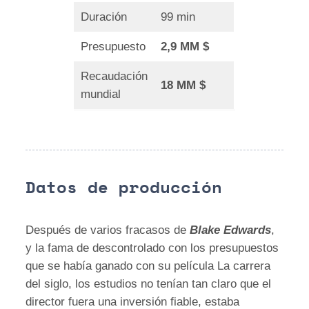
Duración
99 min
Presupuesto
2,9 MM $
Recaudación
18 MM $
mundial
Datos de producción
Después de varios fracasos de
Blake Edwards
,
y la fama de descontrolado con los presupuestos
que se había ganado con su película La carrera
del siglo, los estudios no tenían tan claro que el
director fuera una inversión fiable, estaba