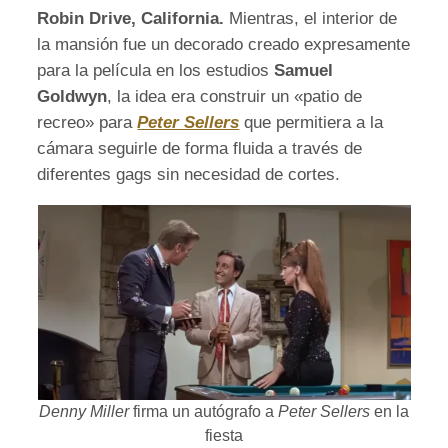
Robin Drive, California.
Mientras, el interior de
la mansión fue un decorado creado expresamente
para la película en los estudios
Samuel
Goldwyn
, la idea era construir un «patio de
recreo» para
Peter Sellers
que permitiera a la
cámara seguirle de forma fluida a través de
diferentes gags sin necesidad de cortes.
Denny Miller
firma un autógrafo a
Peter Sellers
en la
fiesta