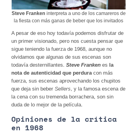
Steve Franken
interpreta a uno de los camareros de
la fiesta con más ganas de beber que los invitados
A pesar de eso hoy todavía podemos disfrutar de
un primer visionado, pero nos cuesta pensar que
sigue teniendo la fuerza de 1968, aunque no
olvidamos que algunas de sus escenas son
todavía desternillantes.
Steve Franken
es
la
nota de autenticidad que perdura
con más
fuerza, sus escenas aprovechando los chupitos
que deja sin beber
Sellers
, y la famosa escena de
la cena con su tremenda borrachera, son sin
duda de lo mejor de la película.
Opiniones de la crítica
en 1968