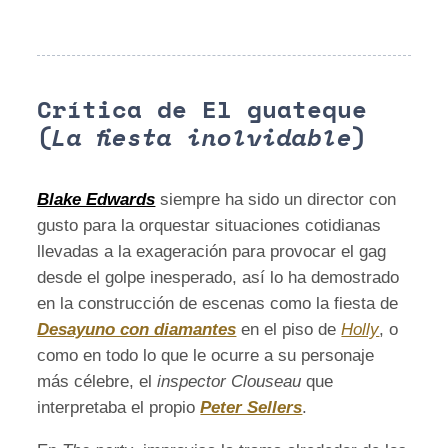
Crítica de El guateque
(
La fiesta inolvidable
)
Blake Edwards
siempre ha sido un director con
gusto para la orquestar situaciones cotidianas
llevadas a la exageración para provocar el gag
desde el golpe inesperado, así lo ha demostrado
en la construcción de escenas como la fiesta de
Desayuno con diamantes
en el piso de
Holly
, o
como en todo lo que le ocurre a su personaje
más célebre, el
inspector Clouseau
que
interpretaba el propio
Peter Sellers
.