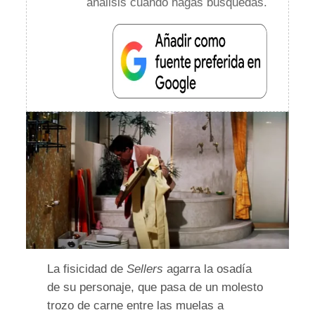
análisis cuando hagas búsquedas.
La fisicidad de
Sellers
agarra la osadía
de su personaje, que pasa de un molesto
trozo de carne entre las muelas a