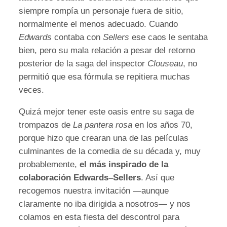
siempre rompía un personaje fuera de sitio,
normalmente el menos adecuado. Cuando
Edwards
contaba con
Sellers
ese caos le sentaba
bien, pero su mala relación a pesar del retorno
posterior de la saga del inspector
Clouseau
, no
permitió que esa fórmula se repitiera muchas
veces.
Quizá mejor tener este oasis entre su saga de
trompazos de
La pantera rosa
en los años 70,
porque hizo que crearan una de las películas
culminantes de la comedia de su década y, muy
probablemente,
el más inspirado de la
colaboración Edwards–Sellers
. Así que
recogemos nuestra invitación —aunque
claramente no iba dirigida a nosotros— y nos
colamos en esta fiesta del descontrol para