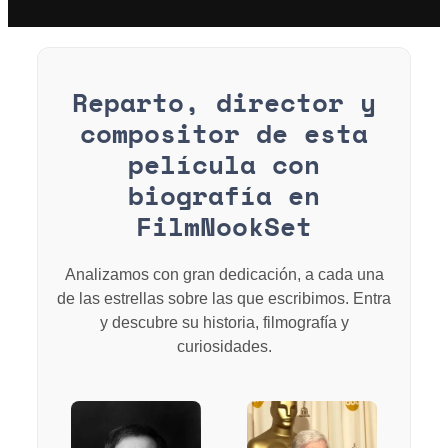
Reparto, director y
compositor de esta
película con
biografía en
FilmNookSet
Analizamos con gran dedicación, a cada una
de las estrellas sobre las que escribimos. Entra
y descubre su historia, filmografía y
curiosidades.