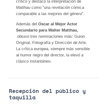
crítico y destacó la interpretación de
Matthau
como “una revelación cómica
comparable a las mejores del género”.
Además del
Oscar al Mejor Actor
Secundario para Walter Matthau,
obtuvo tres nominaciones más: Guion
Original, Fotografía y Dirección de Arte.
La crítica europea, siempre más sensible
al humor negro del director, la elevó a
clásico instantáneo.
Recepción del público y
taquilla