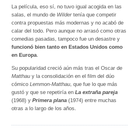
La película, eso sí, no tuvo igual acogida en las
salas, el mundo de
Wilder
tenía que competir
contra propuestas más modernas y no acabó de
calar del todo. Pero aunque no arrasó como otras
comedias pasadas, tampoco fue un desastre y
funcionó bien tanto en Estados Unidos como
en Europa
.
Su popularidad creció aún más tras el Oscar de
Matthau
y la consolidación en el film del dúo
cómico
Lemmon-Matthau
, que fue lo que más
gustó y que se repetiría en
La extraña pareja
(1968) y
Primera plana
(1974) entre muchas
otras a lo largo de los años.