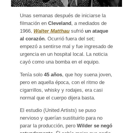
Unas semanas después de iniciarse la
filmación en
Cleveland
, a mediados de
1966,
Walter Matthau
sufrió
un ataque
al corazón
. Ocurrió fuera del set;
empezó a sentirse mal y fue ingresado de
urgencia en un hospital local. La noticia
cayó como una bomba en el equipo.
Tenía solo
45 años
, que hoy suena joven,
pero en aquella época, con el ritmo de
cigarrillos, whisky y rodajes, era casi
normal que el cuerpo dijera basta.
El estudio (United Artists) se puso
nervioso y querían sustituirlo para no
parar la producción, pero
Wilder se negó