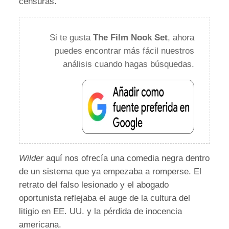
censuras.
Si te gusta
The Film Nook Set
, ahora
puedes encontrar más fácil nuestros
análisis cuando hagas búsquedas.
Wilder
aquí nos ofrecía una comedia negra dentro
de un sistema que ya empezaba a romperse. El
retrato del falso lesionado y el abogado
oportunista reflejaba el auge de la cultura del
litigio en EE. UU. y la pérdida de inocencia
americana.