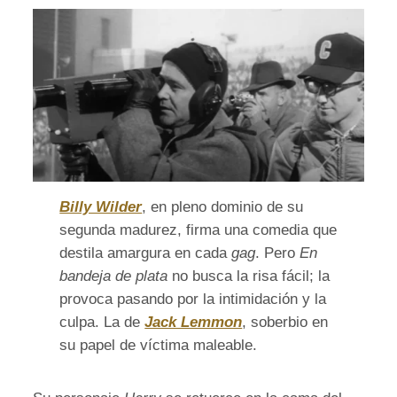
Billy Wilder
, en pleno dominio de su
segunda madurez, firma una comedia que
destila amargura en cada
gag
. Pero
En
bandeja de plata
no busca la risa fácil; la
provoca pasando por la intimidación y la
culpa. La de
Jack Lemmon
, soberbio en
su papel de víctima maleable.