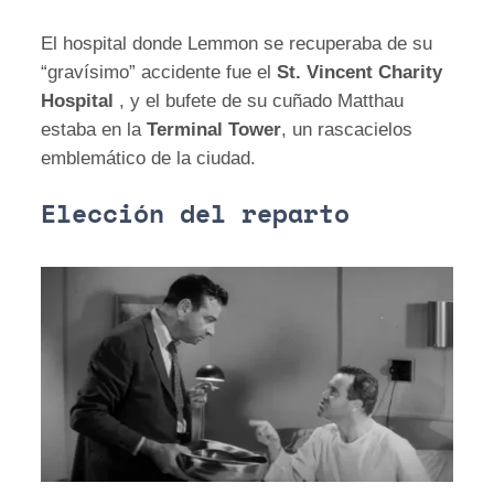
El hospital donde Lemmon se recuperaba de su
“gravísimo” accidente fue el
St. Vincent Charity
Hospital
, y el bufete de su cuñado Matthau
estaba en la
Terminal Tower
, un rascacielos
emblemático de la ciudad.
Elección del reparto