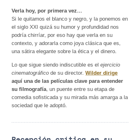
Verla hoy, por primera vez…
Si le quitamos el blanco y negro, y la ponemos en
el siglo XXI quizá su humor y profundidad nos
podría chirríar, por eso hay que verla en su
contexto, y adorarla como joya clásica que es,
una sátira elegante sobre la ética y el dinero.
Lo que sigue siendo indiscutible es el
ejercicio
cinematográfico
de su director.
Wilder dirige
aquí una de las películas clave para entender
su filmografía
, un puente entre su etapa de
comedia sofisticada y su mirada más amarga a la
sociedad que le adoptó.
Recepción crítica en su