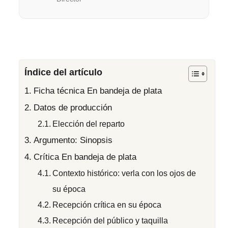
Índice del artículo
Ficha técnica En bandeja de plata
Datos de producción
Elección del reparto
Argumento: Sinopsis
Crítica En bandeja de plata
Contexto histórico: verla con los ojos de
su época
Recepción crítica en su época
Recepción del público y taquilla