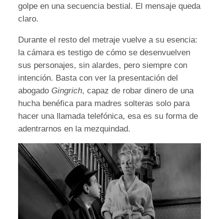
golpe en una secuencia bestial. El mensaje queda
claro.
Durante el resto del metraje vuelve a su esencia:
la cámara es testigo de cómo se desenvuelven
sus personajes, sin alardes, pero siempre con
intención. Basta con ver la presentación del
abogado
Gingrich
, capaz de robar dinero de una
hucha benéfica para madres solteras solo para
hacer una llamada telefónica, esa es su forma de
adentrarnos en la mezquindad.