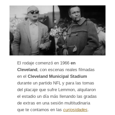
El rodaje comenzó en 1966
en
Cleveland
, con escenas reales filmadas
en el
Cleveland Municipal Stadium
durante un partido NFL y para las tomas
del placaje que sufre Lemmon, alquilaron
el estadio un día más llenando las gradas
de extras en una sesión multitudinaria
que te contamos en las
curiosidades
.