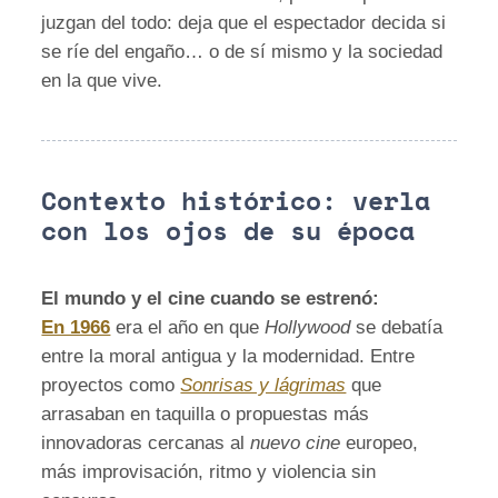
juzgan del todo: deja que el espectador decida si
se ríe del engaño… o de sí mismo y la sociedad
en la que vive.
Contexto histórico: verla
con los ojos de su época
El mundo y el cine cuando se estrenó:
En 1966
era el año en que
Hollywood
se debatía
entre la moral antigua y la modernidad. Entre
proyectos como
Sonrisas y lágrimas
que
arrasaban en taquilla o propuestas más
innovadoras cercanas al
nuevo cine
europeo,
más improvisación, ritmo y violencia sin