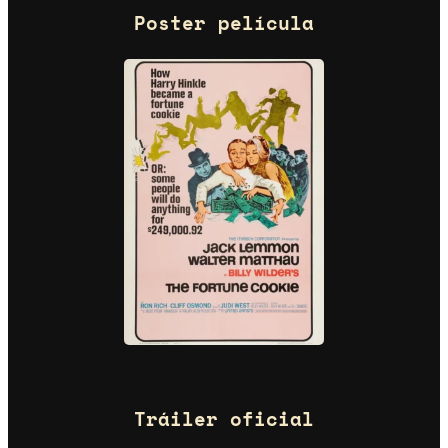
Poster película
Tráiler oficial