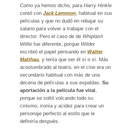
Como ya hemos dicho, para
Harry Hinkle
contó con
Jack Lemmon
, habitual en sus
películas y que no dudó en rebajar su
salario para volver a trabajar con el
director. Pero el caso de de
Whiplash
Willie
fue diferente, porque
Wilder
escribió el papel pensando en
Walter
Matthau
,
y tenía que ser él sí o sí. Más
acostumbrado al teatro, en el cine era un
secundario habitual con más de una
decena de películas a sus espaldas.
Su
aportación a la película fue vital
,
porque se soltó volcando todo su
cinismo, ironía y acidez para crear un
personaje perfecto al estilo que le
definiría después.