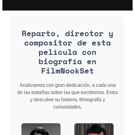
Reparto, director y
compositor de esta
película con
biografía en
FilmNookSet
Analizamos con gran dedicación, a cada una
de las estrellas sobre las que escribimos. Entra
y descubre su historia, filmografía y
curiosidades.