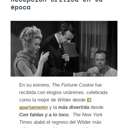
época
En su estreno,
The Fortune Cookie
fue
recibida con elogios unánimes. celebrada
como la mejor de
Wilder
desde
El
apartamento
y la
más divertida
desde
Con faldas y a lo loco.
The New York
Times
alabó el regreso del Wilder más