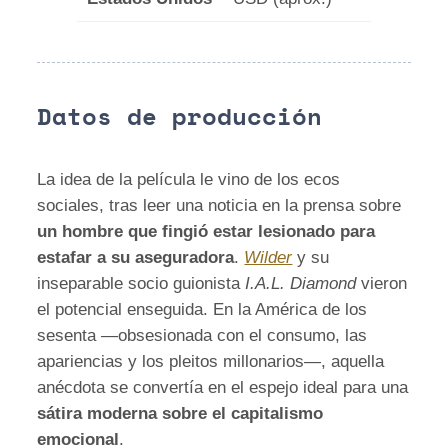
Datos de producción
La idea de la película le vino de los ecos
sociales, tras leer una noticia en la prensa sobre
un hombre que fingió estar lesionado para
estafar a su aseguradora
.
Wilder
y su
inseparable socio guionista
I.A.L. Diamond
vieron
el potencial enseguida. En la América de los
sesenta —obsesionada con el consumo, las
apariencias y los pleitos millonarios—, aquella
anécdota se convertía en el espejo ideal para una
sátira moderna sobre el capitalismo
emocional
.