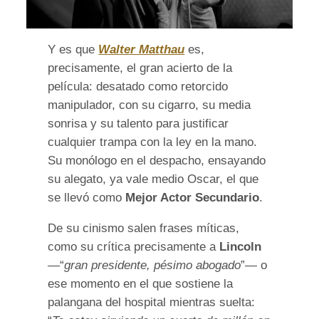
Y es que
Walter Matthau
es,
precisamente, el gran acierto de la
película: desatado como retorcido
manipulador, con su cigarro, su media
sonrisa y su talento para justificar
cualquier trampa con la ley en la mano.
Su monólogo en el despacho, ensayando
su alegato, ya vale medio Oscar, el que
se llevó como
Mejor Actor Secundario
.
De su cinismo salen frases míticas,
como su crítica precisamente a
Lincoln
—“
gran presidente, pésimo abogado
”— o
ese momento en el que sostiene la
palangana del hospital mientras suelta: