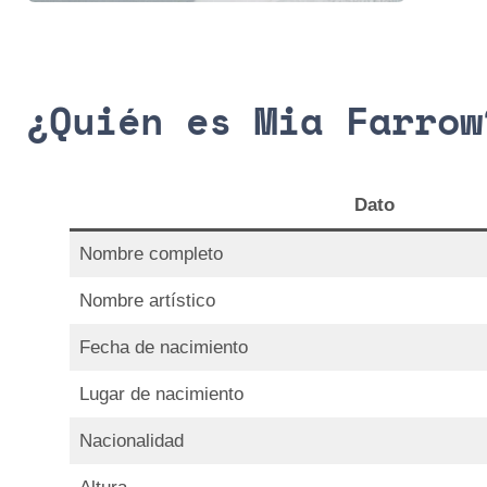
¿Quién es Mia Farrow
Dato
Nombre completo
Nombre artístico
Fecha de nacimiento
Lugar de nacimiento
Nacionalidad