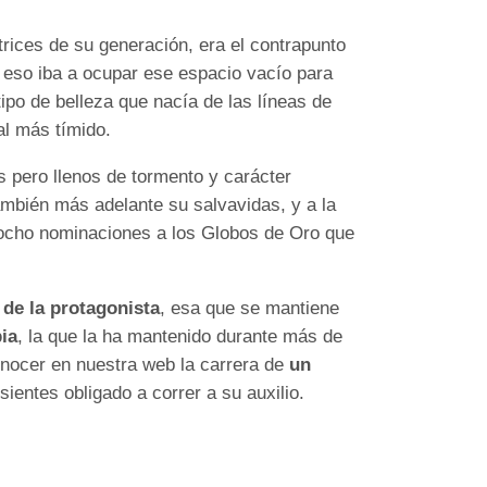
trices de su generación, era el contrapunto
r eso iba a ocupar ese espacio vacío para
ipo de belleza que nacía de las líneas de
al más tímido.
s pero llenos de tormento y carácter
mbién más adelante su salvavidas, y a la
 ocho nominaciones a los Globos de Oro que
 de la protagonista
, esa que se mantiene
ia
, la que la ha mantenido durante más de
nocer en nuestra web la carrera de
un
sientes obligado a correr a su auxilio.