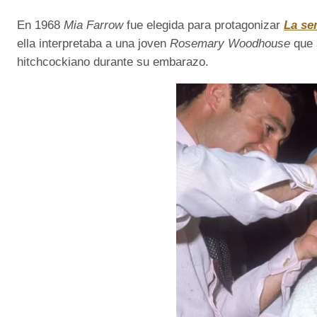
En 1968
Mia Farrow
fue elegida para protagonizar
La sem
ella interpretaba a una joven
Rosemary Woodhouse
que 
hitchcockiano durante su embarazo.