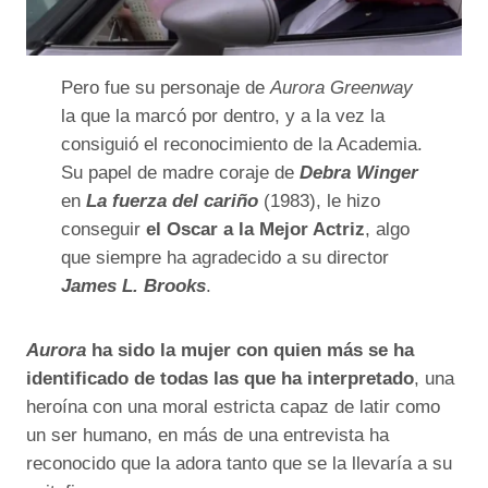
Pero fue su personaje de
Aurora Greenway
la que la marcó por dentro, y a la vez la
consiguió el reconocimiento de la Academia.
Su papel de madre coraje de
Debra Winger
en
La fuerza del cariño
(1983), le hizo
conseguir
el Oscar a la Mejor Actriz
, algo
que siempre ha agradecido a su director
James L. Brooks
.
Aurora
ha sido la mujer con quien más se ha
identificado de todas las que ha interpretado
, una
heroína con una moral estricta capaz de latir como
un ser humano, en más de una entrevista ha
reconocido que la adora tanto que se la llevaría a su