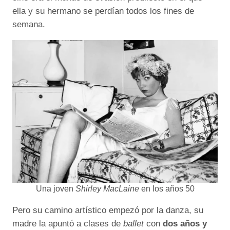
ella y su hermano se perdían todos los fines de
semana.
Una joven
Shirley MacLaine
en los años 50
Pero su camino artístico empezó por la danza, su
madre la apuntó a clases de
ballet
con
dos años y