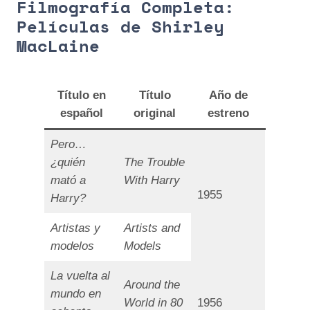
Filmografía Completa:
Películas de Shirley
MacLaine
Título en
Título
Año de
español
original
estreno
Pero…
¿quién
The Trouble
mató a
With Harry
1955
Harry?
Artistas y
Artists and
modelos
Models
La vuelta al
Around the
mundo en
World in 80
1956