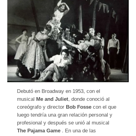
Debutó en Broadway en 1953, con el
musical
Me and Juliet
, donde conoció al
coreógrafo y director
Bob Fosse
con el que
luego tendría una gran relación personal y
profesional y después se unió al musical
The Pajama Game
. En una de las