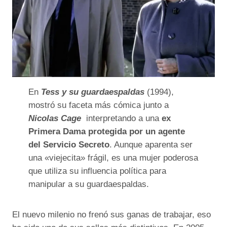
En
Tess y su guardaespaldas
(1994),
mostró su faceta más cómica junto a
Nicolas Cage
interpretando a una
ex
Primera Dama protegida por un agente
del Servicio Secreto
. Aunque aparenta ser
una «viejecita» frágil, es una mujer poderosa
que utiliza su influencia política para
manipular a su guardaespaldas.
El nuevo milenio no frenó sus ganas de trabajar, eso