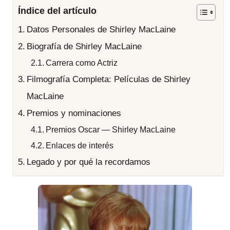
Índice del artículo
Datos Personales de Shirley MacLaine
Biografía de Shirley MacLaine
Carrera como Actriz
Filmografía Completa: Películas de Shirley
MacLaine
Premios y nominaciones
Premios Oscar — Shirley MacLaine
Enlaces de interés
Legado y por qué la recordamos