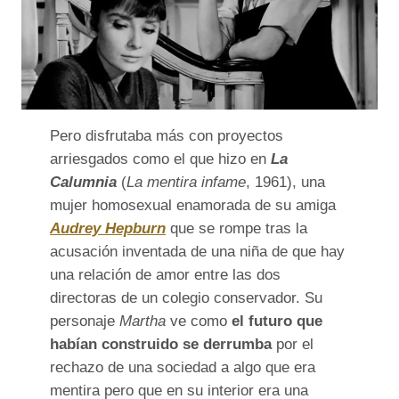
Pero disfrutaba más con proyectos
arriesgados como el que hizo en
La
Calumnia
(
La mentira infame
, 1961), una
mujer homosexual enamorada de su amiga
Audrey Hepburn
que se rompe tras la
acusación inventada de una niña de que hay
una relación de amor entre las dos
directoras de un colegio conservador. Su
personaje
Martha
ve como
el futuro que
habían construido se derrumba
por el
rechazo de una sociedad a algo que era
mentira pero que en su interior era una