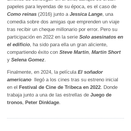
papeles para leyendas de su época, es el caso de
Como reinas
(2016)
junto a
Jessica Lange
, una
comedia sobre dos amigas que emprenden un viaje
tras recibir un cheque millonario por error. Pero su
participación en 2022 en la serie
Solo asesinatos en
el edificio
, ha sido para ella un gran aliciente,
compartiendo éxito con
Steve Martin
,
Martin Short
y
Selena Gomez
.
Finalmente, en 2024, la película
El soñador
americano
llegó a los cines tras su estreno inicial
en el
Festival de Cine de Tribeca en 2022
. Donde
trabaja junto a una de las estrellas de
Juego de
tronos
,
Peter Dinklage
.