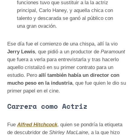
funciones tuvo que sustituir a la la actriz
principal, Carlo Haney, y aquella chica con
talento y descarada se ganó al público con
una gran ovación.
Ese día fue el comienzo de una chispa, allí la vio
Jerry Lewis
, que pidió a un productor de
Paramount
que fuera a verla para entrevistarla y tras hacerlo
aquello cristalizó en su primer contrato para un
estudio. Pero
allí también había un director con
mucho peso en la industria
, que fue quien le dio su
primer papel en el cine.
Carrera como Actriz
Fue
Alfred Hitchcock
, quien se pondría la etiqueta
de descubridor de
Shirley MacLaine
, a la que hizo