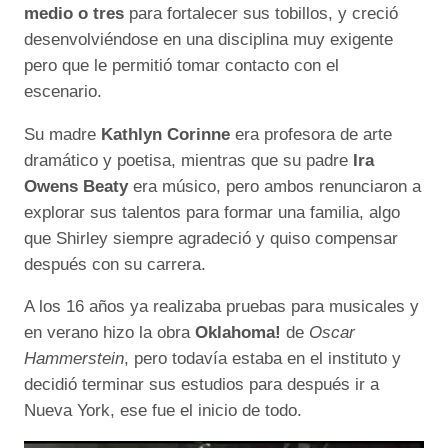
medio o tres
para fortalecer sus tobillos, y creció
desenvolviéndose en una disciplina muy exigente
pero que le permitió tomar contacto con el
escenario.
Su madre
Kathlyn Corinne
era profesora de arte
dramático y poetisa, mientras que su padre
Ira
Owens Beaty
era músico, pero ambos renunciaron a
explorar sus talentos para formar una familia, algo
que Shirley siempre agradeció y quiso compensar
después con su carrera.
A los 16 años ya realizaba pruebas para musicales y
en verano hizo la obra
Oklahoma!
de
Oscar
Hammerstein
, pero todavía estaba en el instituto y
decidió terminar sus estudios para después ir a
Nueva York, ese fue el inicio de todo.