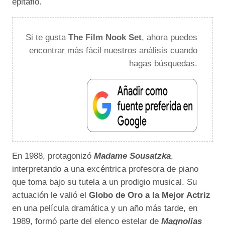
epitafio.
Si te gusta
The Film Nook Set
, ahora puedes
encontrar más fácil nuestros análisis cuando
hagas búsquedas.
En 1988, protagonizó
Madame Sousatzka
,
interpretando a una excéntrica profesora de piano
que toma bajo su tutela a un prodigio musical. Su
actuación le valió el
Globo de Oro a la Mejor Actriz
en una película dramática y un año más tarde, en
1989, formó parte del elenco estelar de
Magnolias