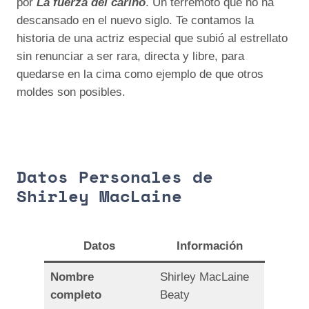
por
La fuerza del cariño
. Un terremoto que no ha
descansado en el nuevo siglo. Te contamos la
historia de una actriz especial que subió al estrellato
sin renunciar a ser rara, directa y libre, para
quedarse en la cima como ejemplo de que otros
moldes son posibles.
Datos Personales de
Shirley MacLaine
Datos
Información
Nombre
Shirley MacLaine
completo
Beaty