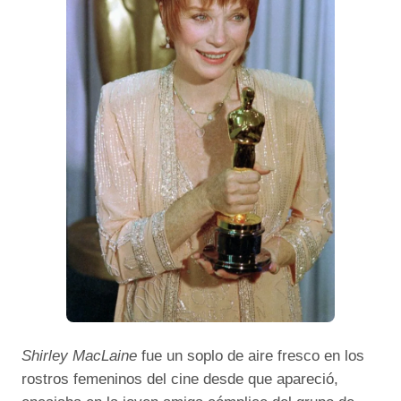
Shirley MacLaine
fue un soplo de aire fresco en los
rostros femeninos del cine desde que apareció,